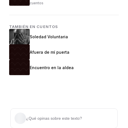
cuentos
TAMBIÉN EN
CUENTOS
Soledad Voluntaria
Afuera de mí puerta
Encuentro en la aldea
¿Qué opinas sobre este texto?