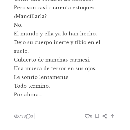
Pero son casi cuarenta estoques.
¿Mancillarla?
No.
El mundo y ella ya lo han hecho.
Dejo su cuerpo inerte y tibio en el
suelo.
Cubierto de manchas carmesi.
Una mueca de terror en sus ojos.
Le sonrio lentamente.
Todo termino.
Por ahora...
738
0
0