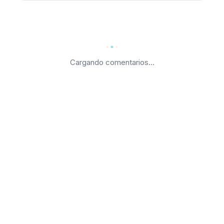
Cargando comentarios...