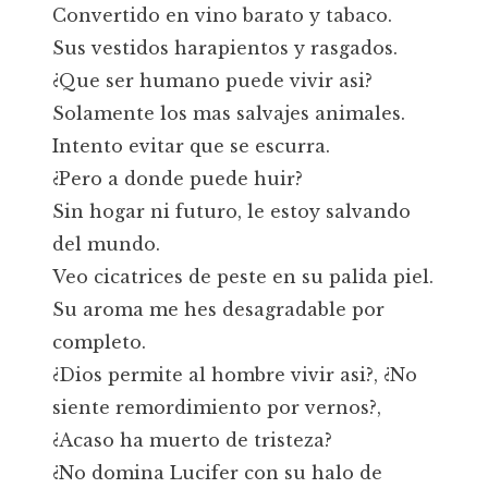
Convertido en vino barato y tabaco.
Sus vestidos harapientos y rasgados.
¿Que ser humano puede vivir asi?
Solamente los mas salvajes animales.
Intento evitar que se escurra.
¿Pero a donde puede huir?
Sin hogar ni futuro, le estoy salvando
del mundo.
Veo cicatrices de peste en su palida piel.
Su aroma me hes desagradable por
completo.
¿Dios permite al hombre vivir asi?, ¿No
siente remordimiento por vernos?,
¿Acaso ha muerto de tristeza?
¿No domina Lucifer con su halo de