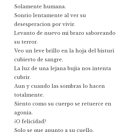
Solamente humana.
Sonrio lentamente al ver su
desesperacion por vivir.
Levanto de nuevo mi brazo saboreando
su terror.
Veo un leve brillo en la hoja del bisturi
cubierto de sangre.
La luz de una lejana bujia nos intenta
cubrir.
Aun y cuando las sombras lo hacen
totalmente.
Siento como su cuerpo se retuerce en
agonia.
¿O felicidad?
Solo se que apunto a su cuello.