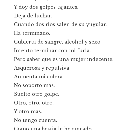
Y doy dos golpes tajantes.
Deja de luchar.
Cuando dos rios salen de su yugular.
Ha terminado.
Cubierta de sangre, alcohol y sexo.
Intento terminar con mi furia.
Pero saber que es una mujer indecente.
Asquerosa y repulsiva.
Aumenta mi colera.
No soporto mas.
Suelto otro golpe.
Otro, otro, otro.
Y otro mas.
No tengo cuenta.
Como una bestia le he atacado.