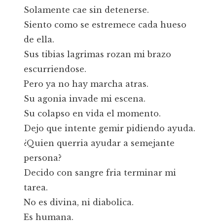
Solamente cae sin detenerse.
Siento como se estremece cada hueso
de ella.
Sus tibias lagrimas rozan mi brazo
escurriendose.
Pero ya no hay marcha atras.
Su agonia invade mi escena.
Su colapso en vida el momento.
Dejo que intente gemir pidiendo ayuda.
¿Quien querria ayudar a semejante
persona?
Decido con sangre fria terminar mi
tarea.
No es divina, ni diabolica.
Es humana.