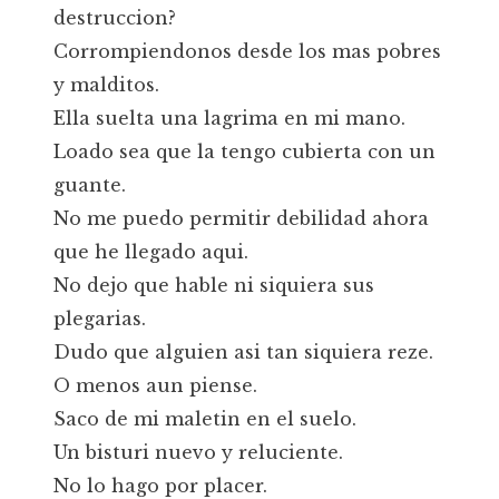
destruccion?
Corrompiendonos desde los mas pobres
y malditos.
Ella suelta una lagrima en mi mano.
Loado sea que la tengo cubierta con un
guante.
No me puedo permitir debilidad ahora
que he llegado aqui.
No dejo que hable ni siquiera sus
plegarias.
Dudo que alguien asi tan siquiera reze.
O menos aun piense.
Saco de mi maletin en el suelo.
Un bisturi nuevo y reluciente.
No lo hago por placer.