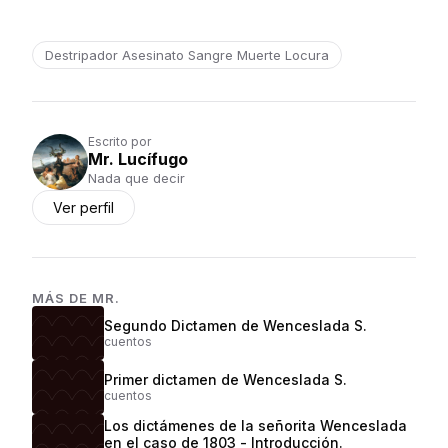
Destripador Asesinato Sangre Muerte Locura
Escrito por
Mr. Lucífugo
Nada que decir
Ver perfil
MÁS DE
MR.
Segundo Dictamen de Wenceslada S.
cuentos
Primer dictamen de Wenceslada S.
cuentos
Los dictámenes de la señorita Wenceslada
en el caso de 1803 - Introducción.