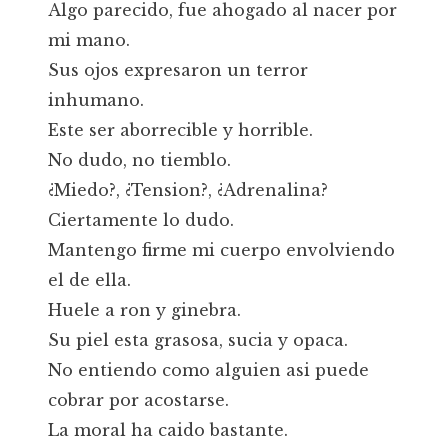
Algo parecido, fue ahogado al nacer por
mi mano.
Sus ojos expresaron un terror
inhumano.
Este ser aborrecible y horrible.
No dudo, no tiemblo.
¿Miedo?, ¿Tension?, ¿Adrenalina?
Ciertamente lo dudo.
Mantengo firme mi cuerpo envolviendo
el de ella.
Huele a ron y ginebra.
Su piel esta grasosa, sucia y opaca.
No entiendo como alguien asi puede
cobrar por acostarse.
La moral ha caido bastante.