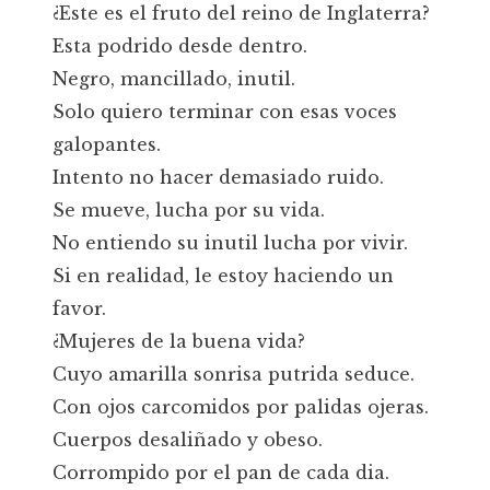
¿Este es el fruto del reino de Inglaterra?
Esta podrido desde dentro.
Negro, mancillado, inutil.
Solo quiero terminar con esas voces
galopantes.
Intento no hacer demasiado ruido.
Se mueve, lucha por su vida.
No entiendo su inutil lucha por vivir.
Si en realidad, le estoy haciendo un
favor.
¿Mujeres de la buena vida?
Cuyo amarilla sonrisa putrida seduce.
Con ojos carcomidos por palidas ojeras.
Cuerpos desaliñado y obeso.
Corrompido por el pan de cada dia.