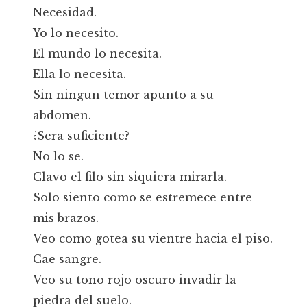
Necesidad.
Yo lo necesito.
El mundo lo necesita.
Ella lo necesita.
Sin ningun temor apunto a su
abdomen.
¿Sera suficiente?
No lo se.
Clavo el filo sin siquiera mirarla.
Solo siento como se estremece entre
mis brazos.
Veo como gotea su vientre hacia el piso.
Cae sangre.
Veo su tono rojo oscuro invadir la
piedra del suelo.