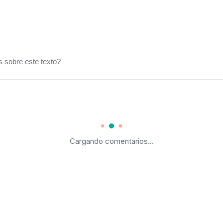
 sobre este texto?
Cargando comentarios...