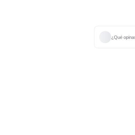
¿Qué opinas