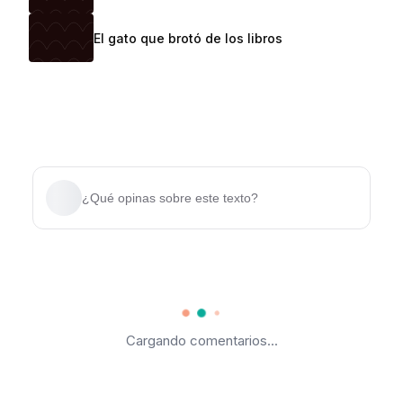
El gato que brotó de los libros
¿Qué opinas sobre este texto?
Cargando comentarios...