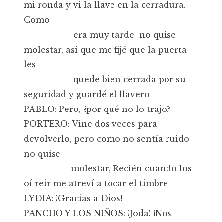
mi ronda y vi la llave en la cerradura.
Como
era muy tarde no quise
molestar, así que me fijé que la puerta
les
quede bien cerrada por su
seguridad y guardé el llavero
PABLO: Pero, ¿por qué no lo trajo?
PORTERO: Vine dos veces para
devolverlo, pero como no sentía ruido
no quise
molestar, Recién cuando los
oí reir me atreví a tocar el timbre
LYDIA: ¡Gracias a Dios!
PANCHO Y LOS NIÑOS: ¡Joda! ¡Nos