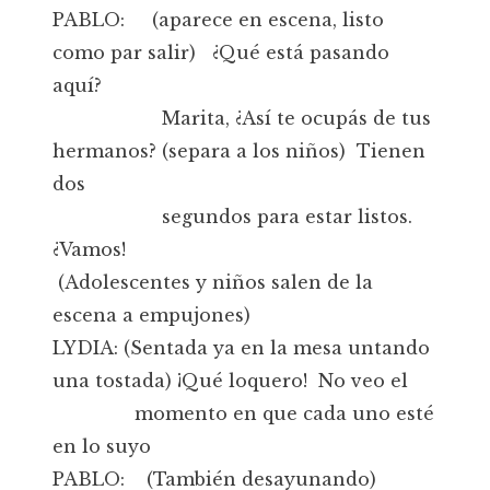
PABLO: (aparece en escena, listo
como par salir) ¿Qué está pasando
aquí?
Marita, ¿Así te ocupás de tus
hermanos? (separa a los niños) Tienen
dos
segundos para estar listos.
¿Vamos!
(Adolescentes y niños salen de la
escena a empujones)
LYDIA: (Sentada ya en la mesa untando
una tostada) ¡Qué loquero! No veo el
momento en que cada uno esté
en lo suyo
PABLO: (También desayunando)