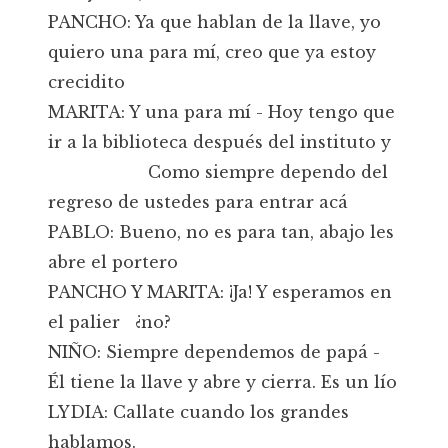
PANCHO: Ya que hablan de la llave, yo
quiero una para mí, creo que ya estoy
crecidito
MARITA: Y una para mí - Hoy tengo que
ir a la biblioteca después del instituto y
Como siempre dependo del
regreso de ustedes para entrar acá
PABLO: Bueno, no es para tan, abajo les
abre el portero
PANCHO Y MARITA: ¡Ja! Y esperamos en
el palier ¿no?
NIÑO: Siempre dependemos de papá -
Él tiene la llave y abre y cierra. Es un lío
LYDIA: Callate cuando los grandes
hablamos.