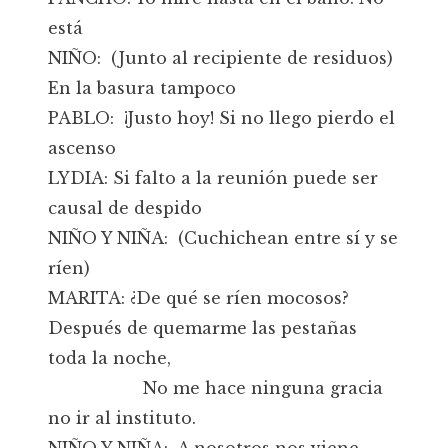
está
NIÑO: (Junto al recipiente de residuos)
En la basura tampoco
PABLO: ¡Justo hoy! Si no llego pierdo el
ascenso
LYDIA: Si falto a la reunión puede ser
causal de despido
NIÑO Y NIÑA: (Cuchichean entre sí y se
ríen)
MARITA: ¿De qué se ríen mocosos?
Después de quemarme las pestañas
toda la noche,
No me hace ninguna gracia
no ir al instituto.