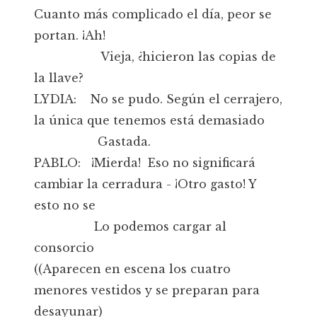
Cuanto más complicado el día, peor se
portan. ¡Ah!
Vieja, ¿hicieron las copias de
la llave?
LYDIA: No se pudo. Según el cerrajero,
la única que tenemos está demasiado
Gastada.
PABLO: ¡Mierda! Eso no significará
cambiar la cerradura - ¡Otro gasto! Y
esto no se
Lo podemos cargar al
consorcio
((Aparecen en escena los cuatro
menores vestidos y se preparan para
desayunar)