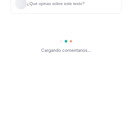
¿Qué opinas sobre este texto?
Cargando comentarios...