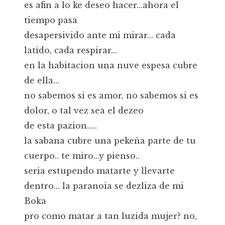
es afin a lo ke deseo hacer...ahora el
tiempo pasa
desapersivido ante mi mirar... cada
latido, cada respirar...
en la habitacion una nuve espesa cubre
de ella...
no sabemos si es amor, no sabemos si es
dolor, o tal vez sea el dezeo
de esta pazion.....
la sabana cubre una pekeña parte de tu
cuerpo.. te miro...y pienso..
seria estupendo matarte y llevarte
dentro... la paranoia se dezliza de mi
Boka
pro como matar a tan luzida mujer? no,