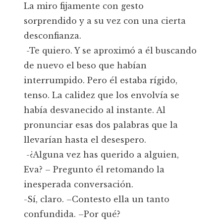
La miro fijamente con gesto
sorprendido y a su vez con una cierta
desconfianza.
-Te quiero. Y se aproximó a él buscando
de nuevo el beso que habían
interrumpido. Pero él estaba rígido,
tenso. La calidez que los envolvía se
había desvanecido al instante. Al
pronunciar esas dos palabras que la
llevarían hasta el desespero.
-¿Alguna vez has querido a alguien,
Eva? – Pregunto él retomando la
inesperada conversación.
-Sí, claro. –Contesto ella un tanto
confundida. –Por qué?