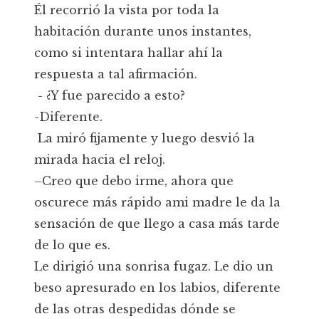
Él recorrió la vista por toda la
habitación durante unos instantes,
como si intentara hallar ahí la
respuesta a tal afirmación.
- ¿Y fue parecido a esto?
-Diferente.
La miró fijamente y luego desvió la
mirada hacia el reloj.
–Creo que debo irme, ahora que
oscurece más rápido ami madre le da la
sensación de que llego a casa más tarde
de lo que es.
Le dirigió una sonrisa fugaz. Le dio un
beso apresurado en los labios, diferente
de las otras despedidas dónde se