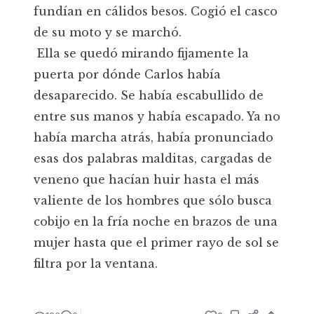
fundían en cálidos besos. Cogió el casco
de su moto y se marchó.
Ella se quedó mirando fijamente la
puerta por dónde Carlos había
desaparecido. Se había escabullido de
entre sus manos y había escapado. Ya no
había marcha atrás, había pronunciado
esas dos palabras malditas, cargadas de
veneno que hacían huir hasta el más
valiente de los hombres que sólo busca
cobijo en la fría noche en brazos de una
mujer hasta que el primer rayo de sol se
filtra por la ventana.