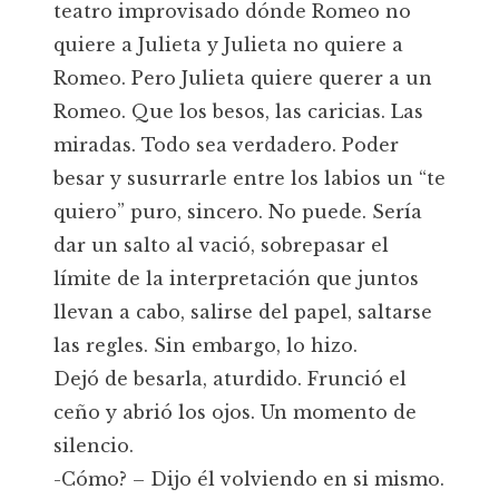
teatro improvisado dónde Romeo no
quiere a Julieta y Julieta no quiere a
Romeo. Pero Julieta quiere querer a un
Romeo. Que los besos, las caricias. Las
miradas. Todo sea verdadero. Poder
besar y susurrarle entre los labios un “te
quiero” puro, sincero. No puede. Sería
dar un salto al vació, sobrepasar el
límite de la interpretación que juntos
llevan a cabo, salirse del papel, saltarse
las regles. Sin embargo, lo hizo.
Dejó de besarla, aturdido. Frunció el
ceño y abrió los ojos. Un momento de
silencio.
-Cómo? – Dijo él volviendo en si mismo.