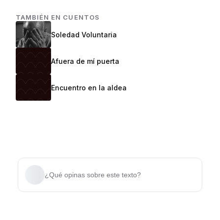
TAMBIÉN EN
CUENTOS
Soledad Voluntaria
Afuera de mí puerta
Encuentro en la aldea
¿Qué opinas sobre este texto?