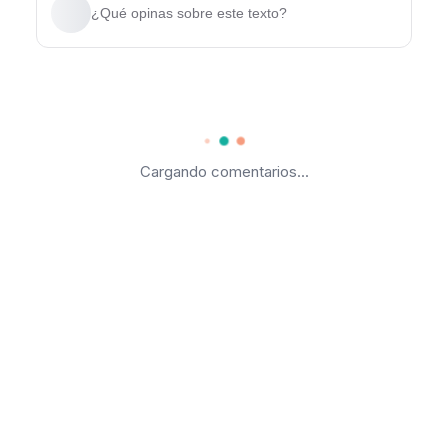
¿Qué opinas sobre este texto?
Cargando comentarios...