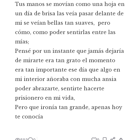
Tus manos se movían como una hoja en
un día de brisa las veía pasar delante de
mi se veían bellas tan suaves, pero
cómo, como poder sentirlas entre las
mías;
Pensé por un instante que jamás dejaría
de mirarte era tan grato el momento
era tan importante ese día que algo en
mi interior añoraba con mucha ansia
poder abrazarte, sentirte hacerte
prisionero en mi vida,
Pero que ironía tan grande, apenas hoy
te conocía
593
0
0