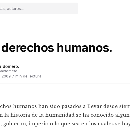
 derechos humanos.
aldomero.
baldomero
·
r 2009
7
min de lectura
chos humanos han sido pasados a llevar desde sie
 la historia de la humanidad se ha conocido algun
, gobierno, imperio o lo que sea en los cuales se ha