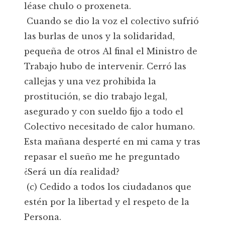
léase chulo o proxeneta.
Cuando se dio la voz el colectivo sufrió
las burlas de unos y la solidaridad,
pequeña de otros Al final el Ministro de
Trabajo hubo de intervenir. Cerró las
callejas y una vez prohibida la
prostitución, se dio trabajo legal,
asegurado y con sueldo fijo a todo el
Colectivo necesitado de calor humano.
Esta mañana desperté en mi cama y tras
repasar el sueño me he preguntado
¿Será un día realidad?
(c) Cedido a todos los ciudadanos que
estén por la libertad y el respeto de la
Persona.