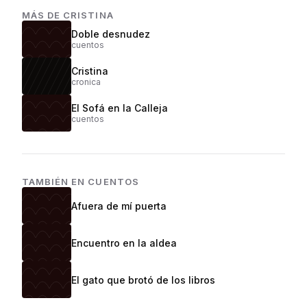
MÁS DE
CRISTINA
Doble desnudez
cuentos
Cristina
cronica
El Sofá en la Calleja
cuentos
TAMBIÉN EN
CUENTOS
Afuera de mí puerta
Encuentro en la aldea
El gato que brotó de los libros