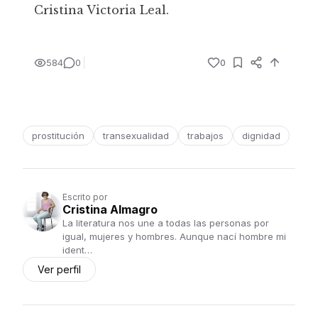
Cristina Victoria Leal.
584
0
0
prostitución
transexualidad
trabajos
dignidad
Escrito por
Cristina Almagro
La literatura nos une a todas las personas por
igual, mujeres y hombres. Aunque nací hombre mi
ident…
Ver perfil