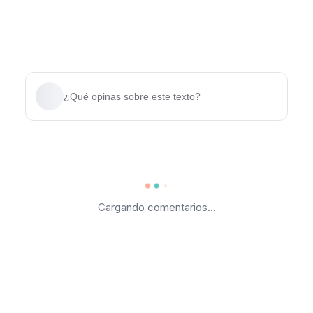
¿Qué opinas sobre este texto?
Cargando comentarios...