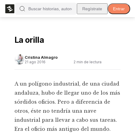
Regístrate
Entrar
La orilla
Cristina Almagro
21 ago 2016
2
min de lectura
A un polígono industrial, de una ciudad
andaluza, hubo de llegar uno de los más
sórdidos oficios. Pero a diferencia de
otros, éste no tendría una nave
industrial para llevar a cabo sus tareas.
Era el oficio más antiguo del mundo.