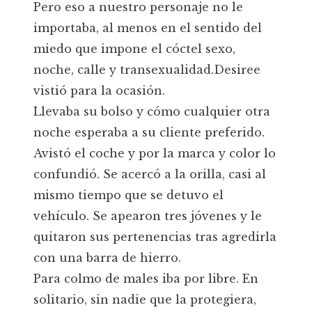
Pero eso a nuestro personaje no le
importaba, al menos en el sentido del
miedo que impone el cóctel sexo,
noche, calle y transexualidad.Desiree
vistió para la ocasión.
Llevaba su bolso y cómo cualquier otra
noche esperaba a su cliente preferido.
Avistó el coche y por la marca y color lo
confundió. Se acercó a la orilla, casi al
mismo tiempo que se detuvo el
vehículo. Se apearon tres jóvenes y le
quitaron sus pertenencias tras agredirla
con una barra de hierro.
Para colmo de males iba por libre. En
solitario, sin nadie que la protegiera,