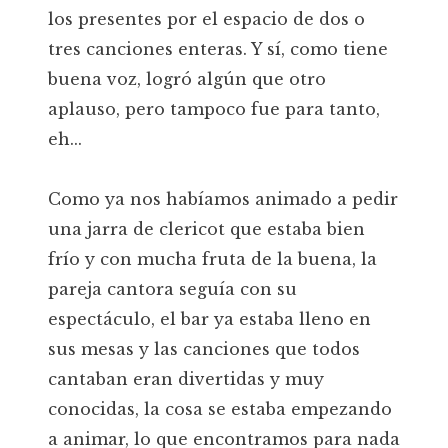
los presentes por el espacio de dos o
tres canciones enteras. Y sí, como tiene
buena voz, logró algún que otro
aplauso, pero tampoco fue para tanto,
eh...
Como ya nos habíamos animado a pedir
una jarra de clericot que estaba bien
frío y con mucha fruta de la buena, la
pareja cantora seguía con su
espectáculo, el bar ya estaba lleno en
sus mesas y las canciones que todos
cantaban eran divertidas y muy
conocidas, la cosa se estaba empezando
a animar, lo que encontramos para nada