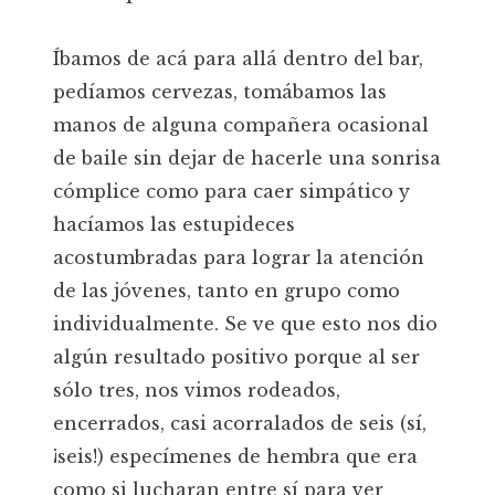
Íbamos de acá para allá dentro del bar,
pedíamos cervezas, tomábamos las
manos de alguna compañera ocasional
de baile sin dejar de hacerle una sonrisa
cómplice como para caer simpático y
hacíamos las estupideces
acostumbradas para lograr la atención
de las jóvenes, tanto en grupo como
individualmente. Se ve que esto nos dio
algún resultado positivo porque al ser
sólo tres, nos vimos rodeados,
encerrados, casi acorralados de seis (sí,
¡seis!) especímenes de hembra que era
como si lucharan entre sí para ver