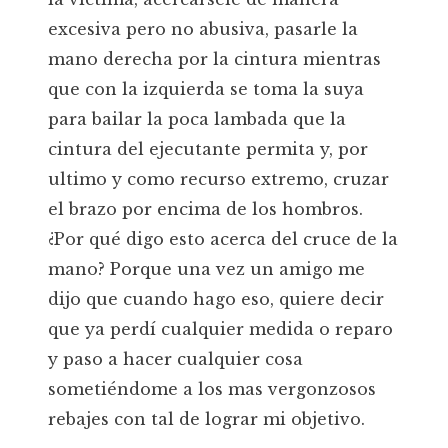
excesiva pero no abusiva, pasarle la
mano derecha por la cintura mientras
que con la izquierda se toma la suya
para bailar la poca lambada que la
cintura del ejecutante permita y, por
ultimo y como recurso extremo, cruzar
el brazo por encima de los hombros.
¿Por qué digo esto acerca del cruce de la
mano? Porque una vez un amigo me
dijo que cuando hago eso, quiere decir
que ya perdí cualquier medida o reparo
y paso a hacer cualquier cosa
sometiéndome a los mas vergonzosos
rebajes con tal de lograr mi objetivo.