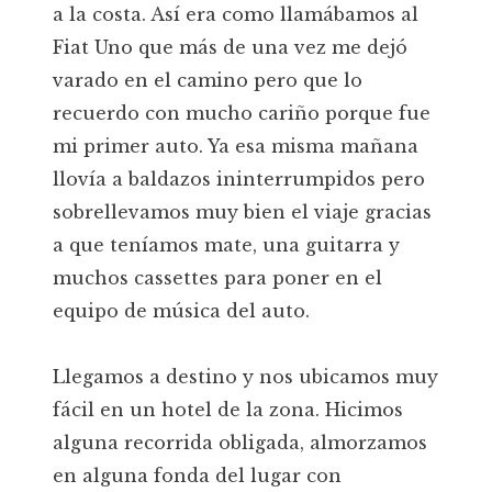
a la costa. Así era como llamábamos al
Fiat Uno que más de una vez me dejó
varado en el camino pero que lo
recuerdo con mucho cariño porque fue
mi primer auto. Ya esa misma mañana
llovía a baldazos ininterrumpidos pero
sobrellevamos muy bien el viaje gracias
a que teníamos mate, una guitarra y
muchos cassettes para poner en el
equipo de música del auto.
Llegamos a destino y nos ubicamos muy
fácil en un hotel de la zona. Hicimos
alguna recorrida obligada, almorzamos
en alguna fonda del lugar con