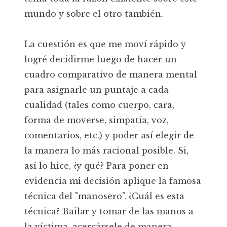
mundo y sobre el otro también.
La cuestión es que me moví rápido y
logré decidirme luego de hacer un
cuadro comparativo de manera mental
para asignarle un puntaje a cada
cualidad (tales como cuerpo, cara,
forma de moverse, simpatía, voz,
comentarios, etc.) y poder así elegir de
la manera lo más racional posible. Si,
así lo hice, ¿y qué? Para poner en
evidencia mi decisión aplique la famosa
técnica del "manosero". ¿Cuál es esta
técnica? Bailar y tomar de las manos a
la víctima, acercársele de manera