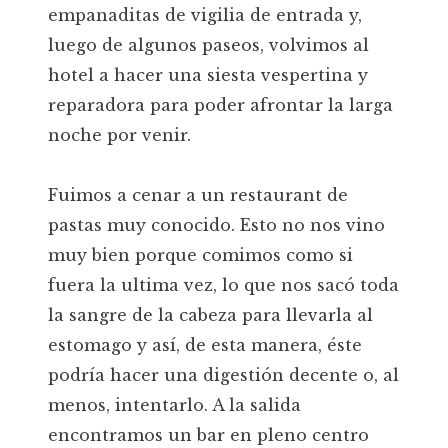
empanaditas de vigilia de entrada y,
luego de algunos paseos, volvimos al
hotel a hacer una siesta vespertina y
reparadora para poder afrontar la larga
noche por venir.
Fuimos a cenar a un restaurant de
pastas muy conocido. Esto no nos vino
muy bien porque comimos como si
fuera la ultima vez, lo que nos sacó toda
la sangre de la cabeza para llevarla al
estomago y así, de esta manera, éste
podría hacer una digestión decente o, al
menos, intentarlo. A la salida
encontramos un bar en pleno centro