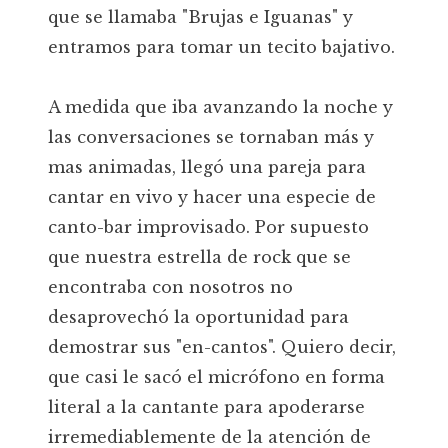
que se llamaba "Brujas e Iguanas" y
entramos para tomar un tecito bajativo.
A medida que iba avanzando la noche y
las conversaciones se tornaban más y
mas animadas, llegó una pareja para
cantar en vivo y hacer una especie de
canto-bar improvisado. Por supuesto
que nuestra estrella de rock que se
encontraba con nosotros no
desaprovechó la oportunidad para
demostrar sus "en-cantos". Quiero decir,
que casi le sacó el micrófono en forma
literal a la cantante para apoderarse
irremediablemente de la atención de