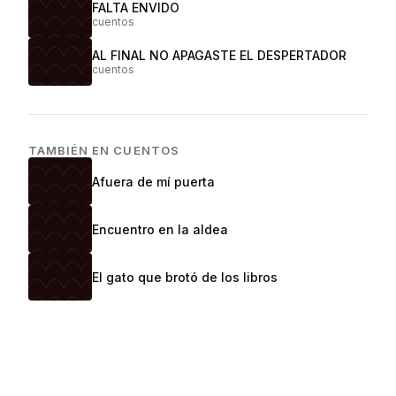
FALTA ENVIDO
cuentos
AL FINAL NO APAGASTE EL DESPERTADOR
cuentos
TAMBIÉN EN
CUENTOS
Afuera de mí puerta
Encuentro en la aldea
El gato que brotó de los libros