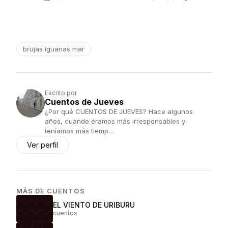
brujas iguanas mar
Escrito por
Cuentos de Jueves
¿Por qué CUENTOS DE JUEVES? Hace algunos
años, cuando éramos más irresponsables y
teníamos más tiemp…
Ver perfil
MÁS DE
CUENTOS
EL VIENTO DE URIBURU
cuentos