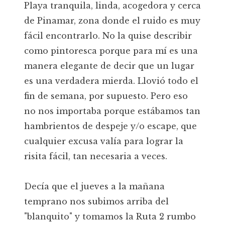
Playa tranquila, linda, acogedora y cerca
de Pinamar, zona donde el ruido es muy
fácil encontrarlo. No la quise describir
como pintoresca porque para mí es una
manera elegante de decir que un lugar
es una verdadera mierda. Llovió todo el
fin de semana, por supuesto. Pero eso
no nos importaba porque estábamos tan
hambrientos de despeje y/o escape, que
cualquier excusa valía para lograr la
risita fácil, tan necesaria a veces.
Decía que el jueves a la mañana
temprano nos subimos arriba del
"blanquito" y tomamos la Ruta 2 rumbo