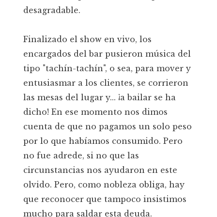
desagradable.
Finalizado el show en vivo, los
encargados del bar pusieron música del
tipo "tachín-tachín", o sea, para mover y
entusiasmar a los clientes, se corrieron
las mesas del lugar y... ¡a bailar se ha
dicho! En ese momento nos dimos
cuenta de que no pagamos un solo peso
por lo que habíamos consumido. Pero
no fue adrede, si no que las
circunstancias nos ayudaron en este
olvido. Pero, como nobleza obliga, hay
que reconocer que tampoco insistimos
mucho para saldar esta deuda.