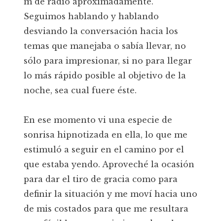
m de radio aproximadamente.
Seguimos hablando y hablando
desviando la conversación hacia los
temas que manejaba o sabía llevar, no
sólo para impresionar, si no para llegar
lo más rápido posible al objetivo de la
noche, sea cual fuere éste.
En ese momento vi una especie de
sonrisa hipnotizada en ella, lo que me
estimuló a seguir en el camino por el
que estaba yendo. Aproveché la ocasión
para dar el tiro de gracia como para
definir la situación y me moví hacia uno
de mis costados para que me resultara