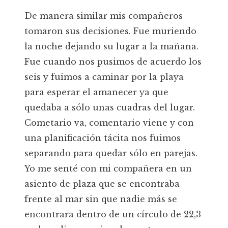
De manera similar mis compañeros
tomaron sus decisiones. Fue muriendo
la noche dejando su lugar a la mañana.
Fue cuando nos pusimos de acuerdo los
seis y fuimos a caminar por la playa
para esperar el amanecer ya que
quedaba a sólo unas cuadras del lugar.
Cometario va, comentario viene y con
una planificación tácita nos fuimos
separando para quedar sólo en parejas.
Yo me senté con mi compañera en un
asiento de plaza que se encontraba
frente al mar sin que nadie más se
encontrara dentro de un círculo de 22,3