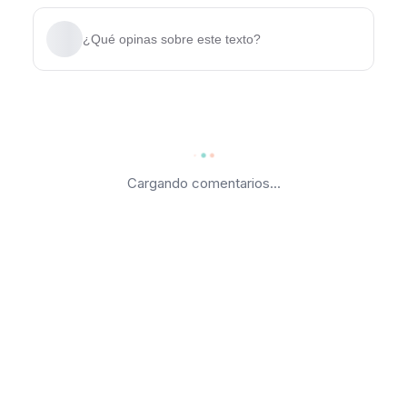
¿Qué opinas sobre este texto?
Cargando comentarios...