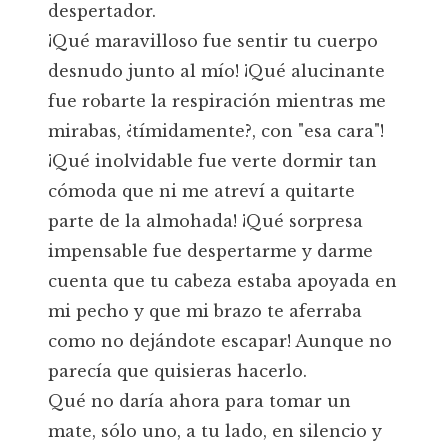
despertador.
¡Qué maravilloso fue sentir tu cuerpo
desnudo junto al mío! ¡Qué alucinante
fue robarte la respiración mientras me
mirabas, ¿tímidamente?, con "esa cara"!
¡Qué inolvidable fue verte dormir tan
cómoda que ni me atreví a quitarte
parte de la almohada! ¡Qué sorpresa
impensable fue despertarme y darme
cuenta que tu cabeza estaba apoyada en
mi pecho y que mi brazo te aferraba
como no dejándote escapar! Aunque no
parecía que quisieras hacerlo.
Qué no daría ahora para tomar un
mate, sólo uno, a tu lado, en silencio y