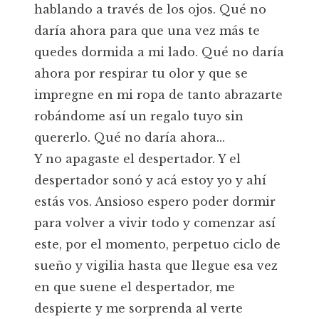
hablando a través de los ojos. Qué no
daría ahora para que una vez más te
quedes dormida a mi lado. Qué no daría
ahora por respirar tu olor y que se
impregne en mi ropa de tanto abrazarte
robándome así un regalo tuyo sin
quererlo. Qué no daría ahora...
Y no apagaste el despertador. Y el
despertador sonó y acá estoy yo y ahí
estás vos. Ansioso espero poder dormir
para volver a vivir todo y comenzar así
este, por el momento, perpetuo ciclo de
sueño y vigilia hasta que llegue esa vez
en que suene el despertador, me
despierte y me sorprenda al verte