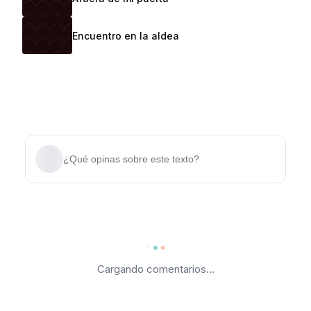
Encuentro en la aldea
¿Qué opinas sobre este texto?
Cargando comentarios...