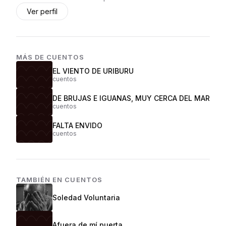
Ver perfil
MÁS DE
CUENTOS
EL VIENTO DE URIBURU
cuentos
DE BRUJAS E IGUANAS, MUY CERCA DEL MAR
cuentos
FALTA ENVIDO
cuentos
TAMBIÉN EN
CUENTOS
Soledad Voluntaria
Afuera de mí puerta