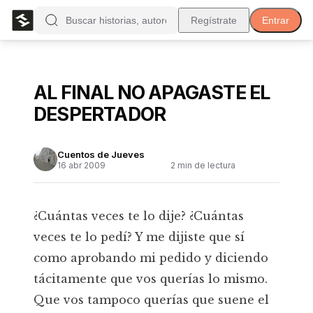
Regístrate
Entrar
AL FINAL NO APAGASTE EL
DESPERTADOR
Cuentos de Jueves
16 abr 2009
2
min de lectura
¿Cuántas veces te lo dije? ¿Cuántas
veces te lo pedí? Y me dijiste que sí
como aprobando mi pedido y diciendo
tácitamente que vos querías lo mismo.
Que vos tampoco querías que suene el