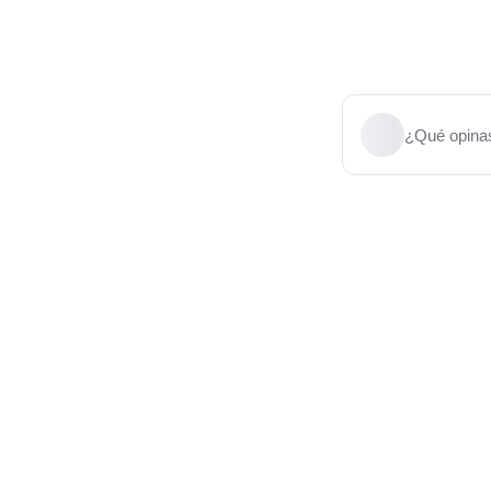
¿Qué opinas