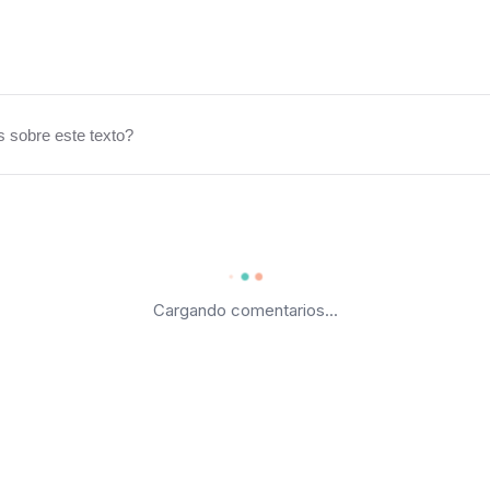
 sobre este texto?
Cargando comentarios...