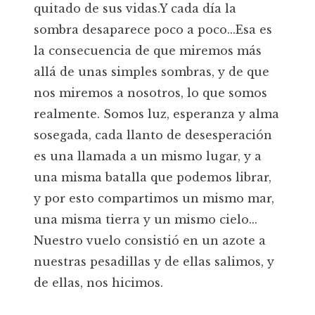
quitado de sus vidas.Y cada día la
sombra desaparece poco a poco...Esa es
la consecuencia de que miremos más
allá de unas simples sombras, y de que
nos miremos a nosotros, lo que somos
realmente. Somos luz, esperanza y alma
sosegada, cada llanto de desesperación
es una llamada a un mismo lugar, y a
una misma batalla que podemos librar,
y por esto compartimos un mismo mar,
una misma tierra y un mismo cielo...
Nuestro vuelo consistió en un azote a
nuestras pesadillas y de ellas salimos, y
de ellas, nos hicimos.