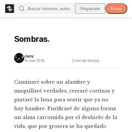
Regístrate
Entrar
Sombras.
Jazu
16 mar 2016
2
min de lectura
Caminaré sobre un alambre y
maquillaré verdades, cerraré cortinas y
pintaré la luna para sentir que ya no
hay hambre. Purificaré de alguna forma
un alma carcomida por el deshielo de la
vida, que por grosera se ha quedado