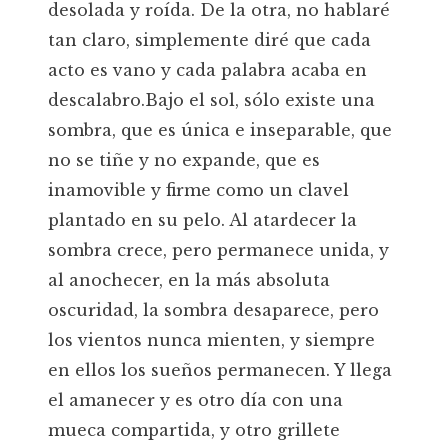
desolada y roída. De la otra, no hablaré
tan claro, simplemente diré que cada
acto es vano y cada palabra acaba en
descalabro.Bajo el sol, sólo existe una
sombra, que es única e inseparable, que
no se tiñe y no expande, que es
inamovible y firme como un clavel
plantado en su pelo. Al atardecer la
sombra crece, pero permanece unida, y
al anochecer, en la más absoluta
oscuridad, la sombra desaparece, pero
los vientos nunca mienten, y siempre
en ellos los sueños permanecen. Y llega
el amanecer y es otro día con una
mueca compartida, y otro grillete