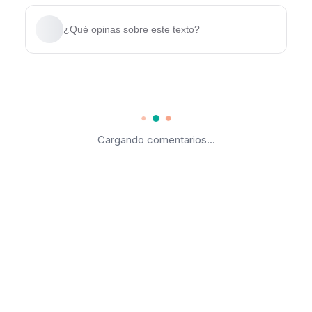
¿Qué opinas sobre este texto?
Cargando comentarios...