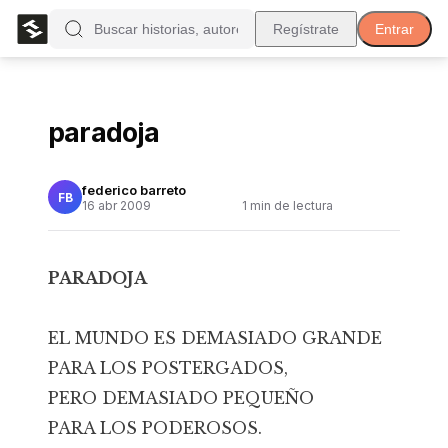
Regístrate
Entrar
paradoja
federico barreto
FB
16 abr 2009
1
min de lectura
PARADOJA
EL MUNDO ES DEMASIADO GRANDE
PARA LOS POSTERGADOS,
PERO DEMASIADO PEQUEÑO
PARA LOS PODEROSOS.