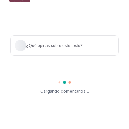
¿Qué opinas sobre este texto?
Cargando comentarios...