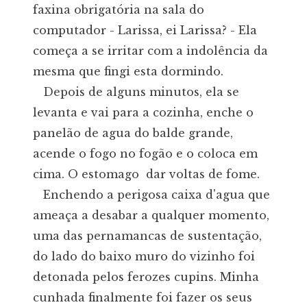
faxina obrigatória na sala do
computador - Larissa, ei Larissa? - Ela
começa a se irritar com a indolência da
mesma que fingi esta dormindo.
Depois de alguns minutos, ela se
levanta e vai para a cozinha, enche o
panelão de agua do balde grande,
acende o fogo no fogão e o coloca em
cima. O estomago dar voltas de fome.
Enchendo a perigosa caixa d'agua que
ameaça a desabar a qualquer momento,
uma das pernamancas de sustentação,
do lado do baixo muro do vizinho foi
detonada pelos ferozes cupins. Minha
cunhada finalmente foi fazer os seus