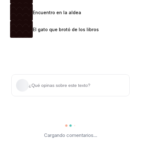
Encuentro en la aldea
El gato que brotó de los libros
¿Qué opinas sobre este texto?
Cargando comentarios...