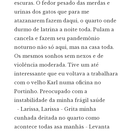
escuras. O fedor pesado das merdas e
urinas dos gatos que para me
atazanarem fazem daqui, o quarto onde
durmo de latrina a noite toda. Pulam a
cancela e fazem seu pandemônio
noturno não só aqui, mas na casa toda.
Os mesmos sonhos sem nexos e de
violência moderada. Tive um até
interessante que eu voltava a trabalhara
com o velho Karl numa oficina no
Portinho. Preocupado com a
instabilidade da minha frágil saúde
- Larissa, Larissa - Grita minha
cunhada deitada no quarto como
acontece todas asa manhãs - Levanta