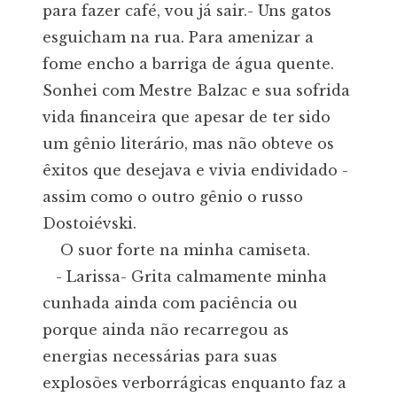
para fazer café, vou já sair.- Uns gatos
esguicham na rua. Para amenizar a
fome encho a barriga de água quente.
Sonhei com Mestre Balzac e sua sofrida
vida financeira que apesar de ter sido
um gênio literário, mas não obteve os
êxitos que desejava e vivia endividado -
assim como o outro gênio o russo
Dostoiévski.
O suor forte na minha camiseta.
- Larissa- Grita calmamente minha
cunhada ainda com paciência ou
porque ainda não recarregou as
energias necessárias para suas
explosões verborrágicas enquanto faz a