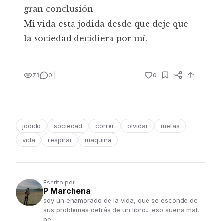
gran conclusión
Mi vida esta jodida desde que deje que
la sociedad decidiera por mí.
78
0
0
jodido
sociedad
correr
olvidar
metas
vida
respirar
maquina
Escrito por
P Marchena
soy un enamorado de la vida, que se esconde de
sus problemas detrás de un libro... eso suena mal,
pe…