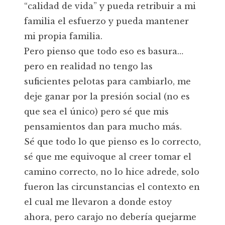
“calidad de vida” y pueda retribuir a mi
familia el esfuerzo y pueda mantener
mi propia familia.
Pero pienso que todo eso es basura…
pero en realidad no tengo las
suficientes pelotas para cambiarlo, me
deje ganar por la presión social (no es
que sea el único) pero sé que mis
pensamientos dan para mucho más.
Sé que todo lo que pienso es lo correcto,
sé que me equivoque al creer tomar el
camino correcto, no lo hice adrede, solo
fueron las circunstancias el contexto en
el cual me llevaron a donde estoy
ahora, pero carajo no debería quejarme