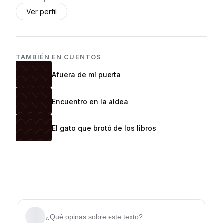
Ver perfil
TAMBIÉN EN
CUENTOS
Afuera de mí puerta
Encuentro en la aldea
El gato que brotó de los libros
¿Qué opinas sobre este texto?