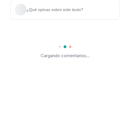
¿Qué opinas sobre este texto?
Cargando comentarios...