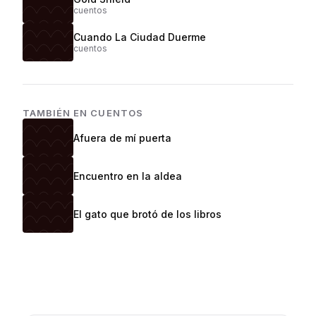
cuentos
Cuando La Ciudad Duerme
cuentos
TAMBIÉN EN
CUENTOS
Afuera de mí puerta
Encuentro en la aldea
El gato que brotó de los libros