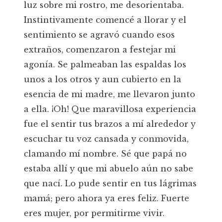
luz sobre mi rostro, me desorientaba.
Instintivamente comencé a llorar y el
sentimiento se agravó cuando esos
extraños, comenzaron a festejar mi
agonía. Se palmeaban las espaldas los
unos a los otros y aun cubierto en la
esencia de mi madre, me llevaron junto
a ella. ¡Oh! Que maravillosa experiencia
fue el sentir tus brazos a mí alrededor y
escuchar tu voz cansada y conmovida,
clamando mí nombre. Sé que papá no
estaba allí y que mi abuelo aún no sabe
que nací. Lo pude sentir en tus lágrimas
mamá; pero ahora ya eres feliz. Fuerte
eres mujer, por permitirme vivir.