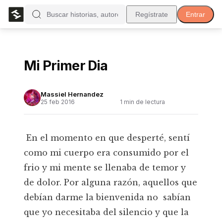
Regístrate
Entrar
Mi Primer Dia
Massiel Hernandez
25 feb 2016
1
min de lectura
En el momento en que desperté, sentí
como mi cuerpo era consumido por el
frio y mi mente se llenaba de temor y
de dolor. Por alguna razón, aquellos que
debían darme la bienvenida no sabían
que yo necesitaba del silencio y que la