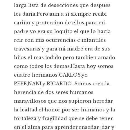
larga lista de desecciones que despues
les daria.Pero aun a si siempre recibi
cariño y proteccion de ellos para mi
padre yo era su loquito el que lo hacia
reir con mis ocurrencias e infantiles
travesuras y para mi madre era de sus
hijos el mas jodido pero tambien amado
como todos los demas.Hasta hoy somos
cuatro hermanos CARLOS,yo
PEPE,NANI,y RICARDO. Somos creo la
herencia de dos seres humanos
maravillosos que nos supieron heredar
la lealtad,el honor por ser humanos y la
fortaleza y fragilidad que se debe tener
en el alma para aprender,enseñar ,dar y