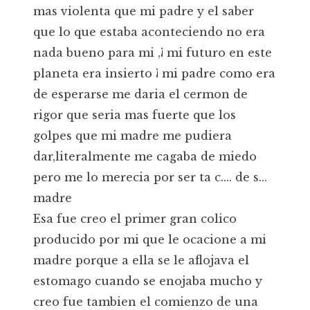
mas violenta que mi padre y el saber
que lo que estaba aconteciendo no era
nada bueno para mi ,¡ mi futuro en este
planeta era insierto ¡ mi padre como era
de esperarse me daria el cermon de
rigor que seria mas fuerte que los
golpes que mi madre me pudiera
dar,literalmente me cagaba de miedo
pero me lo merecia por ser ta c.... de s...
madre
Esa fue creo el primer gran colico
producido por mi que le ocacione a mi
madre porque a ella se le aflojava el
estomago cuando se enojaba mucho y
creo fue tambien el comienzo de una