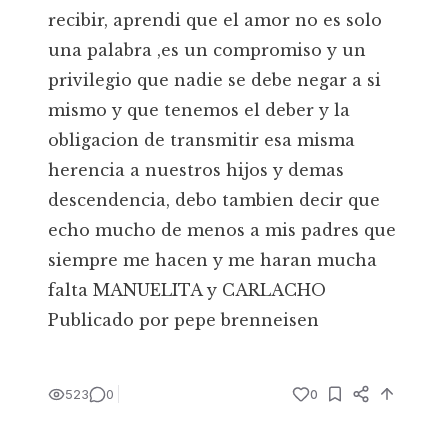
recibir, aprendi que el amor no es solo
una palabra ,es un compromiso y un
privilegio que nadie se debe negar a si
mismo y que tenemos el deber y la
obligacion de transmitir esa misma
herencia a nuestros hijos y demas
descendencia, debo tambien decir que
echo mucho de menos a mis padres que
siempre me hacen y me haran mucha
falta MANUELITA y CARLACHO
Publicado por pepe brenneisen
523
0
0