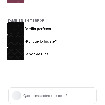
TAMBIÉN EN
TERROR
Familia perfecta
¿Por qué lo hiciste?
La voz de Dios
¿Qué opinas sobre este texto?