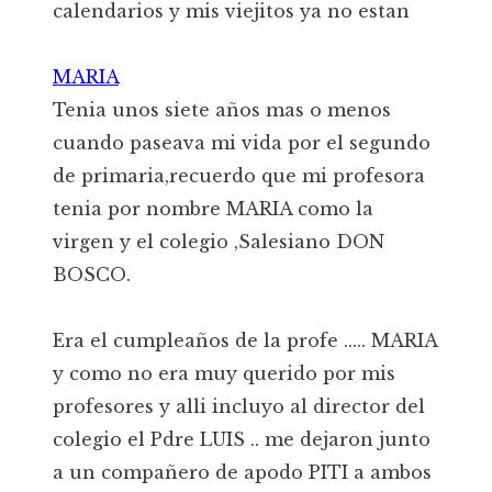
calendarios y mis viejitos ya no estan
MARIA
Tenia unos siete años mas o menos
cuando paseava mi vida por el segundo
de primaria,recuerdo que mi profesora
tenia por nombre MARIA como la
virgen y el colegio ,Salesiano DON
BOSCO.
Era el cumpleaños de la profe ..... MARIA
y como no era muy querido por mis
profesores y alli incluyo al director del
colegio el Pdre LUIS .. me dejaron junto
a un compañero de apodo PITI a ambos