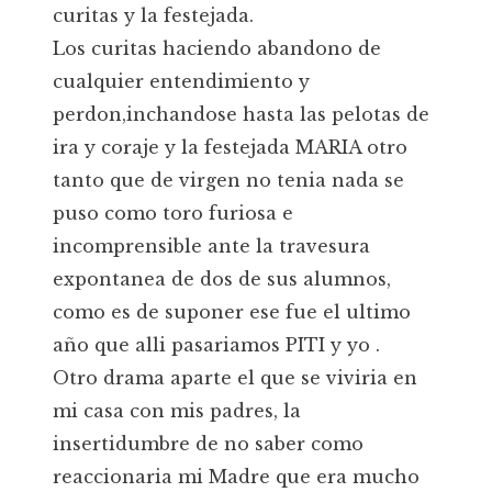
curitas y la festejada.
Los curitas haciendo abandono de
cualquier entendimiento y
perdon,inchandose hasta las pelotas de
ira y coraje y la festejada MARIA otro
tanto que de virgen no tenia nada se
puso como toro furiosa e
incomprensible ante la travesura
expontanea de dos de sus alumnos,
como es de suponer ese fue el ultimo
año que alli pasariamos PITI y yo .
Otro drama aparte el que se viviria en
mi casa con mis padres, la
insertidumbre de no saber como
reaccionaria mi Madre que era mucho