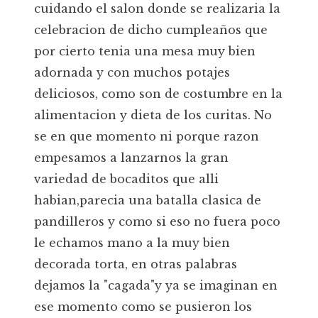
cuidando el salon donde se realizaria la
celebracion de dicho cumpleaños que
por cierto tenia una mesa muy bien
adornada y con muchos potajes
deliciosos, como son de costumbre en la
alimentacion y dieta de los curitas. No
se en que momento ni porque razon
empesamos a lanzarnos la gran
variedad de bocaditos que alli
habian,parecia una batalla clasica de
pandilleros y como si eso no fuera poco
le echamos mano a la muy bien
decorada torta, en otras palabras
dejamos la "cagada"y ya se imaginan en
ese momento como se pusieron los