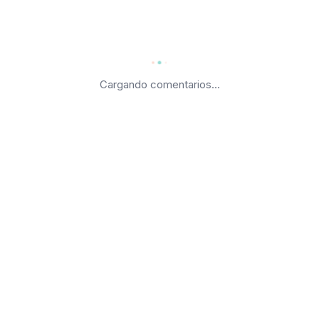
Cargando comentarios...