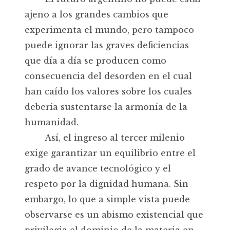
ajeno a los grandes cambios que
experimenta el mundo, pero tampoco
puede ignorar las graves deficiencias
que día a día se producen como
consecuencia del desorden en el cual
han caído los valores sobre los cuales
debería sustentarse la armonía de la
humanidad.
Así, el ingreso al tercer milenio
exige garantizar un equilibrio entre el
grado de avance tecnológico y el
respeto por la dignidad humana. Sin
embargo, lo que a simple vista puede
observarse es un abismo existencial que