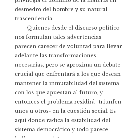
privilegia el dominio de la materia en
desmedro del hombre y su natural
trascendencia.
Quienes desde el discurso político
nos formulan tales advertencias
parecen carecer de voluntad para llevar
adelante las transformaciones
necesarias, pero se aproxima un debate
crucial que enfrentará a los que desean
mantener la inmutabilidad del sistema
con los que apuestan al futuro, y
entonces el problema residirá -triunfen
unos u otros- en la cuestión social. Es
aquí donde radica la estabilidad del
sistema democrático y todo parece