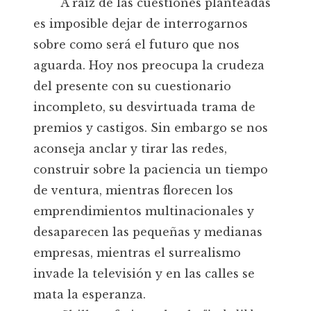
A raíz de las cuestiones planteadas
es imposible dejar de interrogarnos
sobre como será el futuro que nos
aguarda. Hoy nos preocupa la crudeza
del presente con su cuestionario
incompleto, su desvirtuada trama de
premios y castigos. Sin embargo se nos
aconseja anclar y tirar las redes,
construir sobre la paciencia un tiempo
de ventura, mientras florecen los
emprendimientos multinacionales y
desaparecen las pequeñas y medianas
empresas, mientras el surrealismo
invade la televisión y en las calles se
mata la esperanza.