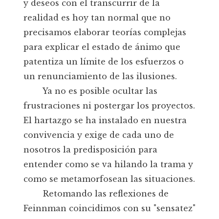
y deseos con el transcurrir de la
realidad es hoy tan normal que no
precisamos elaborar teorías complejas
para explicar el estado de ánimo que
patentiza un límite de los esfuerzos o
un renunciamiento de las ilusiones.
Ya no es posible ocultar las
frustraciones ni postergar los proyectos.
El hartazgo se ha instalado en nuestra
convivencia y exige de cada uno de
nosotros la predisposición para
entender como se va hilando la trama y
como se metamorfosean las situaciones.
Retomando las reflexiones de
Feinnman coincidimos con su "sensatez"