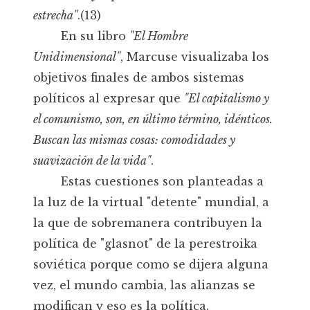
estrecha"
.(13)
En su libro
"El Hombre
Unidimensional"
, Marcuse visualizaba los
objetivos finales de ambos sistemas
políticos al expresar que
"El capitalismo y
el comunismo, son, en último término, idénticos.
Buscan las mismas cosas: comodidades y
suavización de la vida"
.
Estas cuestiones son planteadas a
la luz de la virtual "detente" mundial, a
la que de sobremanera contribuyen la
política de "glasnot" de la perestroika
soviética porque como se dijera alguna
vez, el mundo cambia, las alianzas se
modifican y eso es la política.