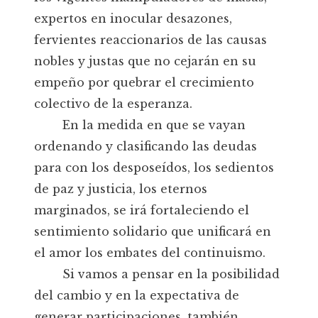
expertos en inocular desazones,
fervientes reaccionarios de las causas
nobles y justas que no cejarán en su
empeño por quebrar el crecimiento
colectivo de la esperanza.
En la medida en que se vayan
ordenando y clasificando las deudas
para con los desposeídos, los sedientos
de paz y justicia, los eternos
marginados, se irá fortaleciendo el
sentimiento solidario que unificará en
el amor los embates del continuismo.
Si vamos a pensar en la posibilidad
del cambio y en la expectativa de
generar participaciones, también