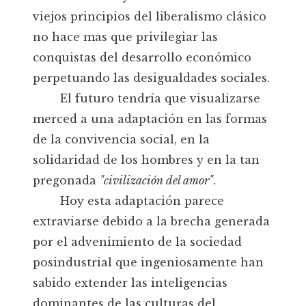
viejos principios del liberalismo clásico
no hace mas que privilegiar las
conquistas del desarrollo económico
perpetuando las desigualdades sociales.
El futuro tendría que visualizarse
merced a una adaptación en las formas
de la convivencia social, en la
solidaridad de los hombres y en la tan
pregonada
"civilización del amor"
.
Hoy esta adaptación parece
extraviarse debido a la brecha generada
por el advenimiento de la sociedad
posindustrial que ingeniosamente han
sabido extender las inteligencias
dominantes de las culturas del