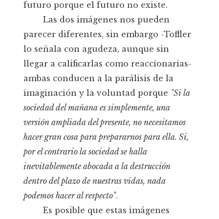
futuro porque el futuro no existe.
Las dos imágenes nos pueden
parecer diferentes, sin embargo -Toffler
lo señala con agudeza, aunque sin
llegar a calificarlas como reaccionarias-
ambas conducen a la parálisis de la
imaginación y la voluntad porque
"Si la
sociedad del mañana es simplemente, una
versión ampliada del presente, no necesitamos
hacer gran cosa para prepararnos para ella. Si,
por el contrario la sociedad se halla
inevitablemente abocada a la destrucción
dentro del plazo de nuestras vidas, nada
podemos hacer al respecto"
.
Es posible que estas imágenes