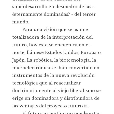
superdesarrollo en desmedro de las -
¿eternamente dominadas? - del tercer
mundo.
Para una visión que se asume
totalizadora de la interpretación del
futuro, hoy este se encuentra en el
norte, llámese Estados Unidos, Europa o
Japón. La robótica, la biotecnología, la
microelectrónica se han convertido en
instrumentos de la nueva revolución
tecnológica que al reactualizar
doctrinariamente al viejo liberalismo se
erige en dominadora y distribuidora de
las ventajas del proyecto futurista.
El futuro argentino no puede estar