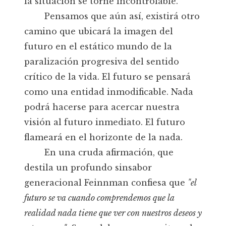
la situación se torne incontrolable.
Pensamos que aún así, existirá otro
camino que ubicará la imagen del
futuro en el estático mundo de la
paralización progresiva del sentido
crítico de la vida. El futuro se pensará
como una entidad inmodificable. Nada
podrá hacerse para acercar nuestra
visión al futuro inmediato. El futuro
flameará en el horizonte de la nada.
En una cruda afirmación, que
destila un profundo sinsabor
generacional Feinnman confiesa que
"el
futuro se va cuando comprendemos que la
realidad nada tiene que ver con nuestros deseos y