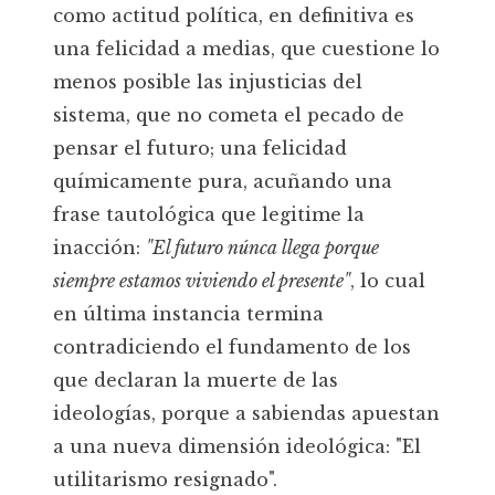
como actitud política, en definitiva es
una felicidad a medias, que cuestione lo
menos posible las injusticias del
sistema, que no cometa el pecado de
pensar el futuro; una felicidad
químicamente pura, acuñando una
frase tautológica que legitime la
inacción:
"El futuro núnca llega porque
siempre estamos viviendo el presente"
, lo cual
en última instancia termina
contradiciendo el fundamento de los
que declaran la muerte de las
ideologías, porque a sabiendas apuestan
a una nueva dimensión ideológica: "El
utilitarismo resignado".