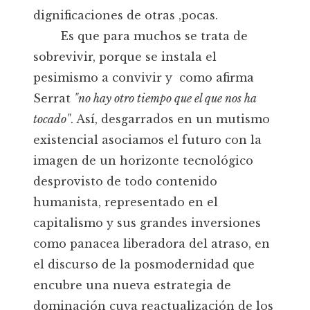
dignificaciones de otras ‚pocas.
Es que para muchos se trata de
sobrevivir, porque se instala el
pesimismo a convivir y como afirma
Serrat
"no hay otro tiempo que el que nos ha
tocado"
. Así, desgarrados en un mutismo
existencial asociamos el futuro con la
imagen de un horizonte tecnológico
desprovisto de todo contenido
humanista, representado en el
capitalismo y sus grandes inversiones
como panacea liberadora del atraso, en
el discurso de la posmodernidad que
encubre una nueva estrategia de
dominación cuya reactualización de los