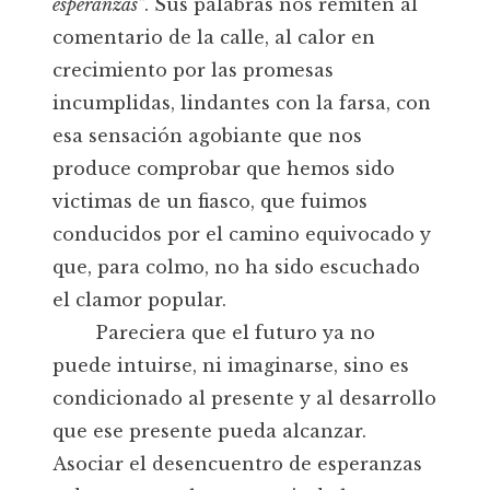
esperanzas"
. Sus palabras nos remiten al
comentario de la calle, al calor en
crecimiento por las promesas
incumplidas, lindantes con la farsa, con
esa sensación agobiante que nos
produce comprobar que hemos sido
victimas de un fiasco, que fuimos
conducidos por el camino equivocado y
que, para colmo, no ha sido escuchado
el clamor popular.
Pareciera que el futuro ya no
puede intuirse, ni imaginarse, sino es
condicionado al presente y al desarrollo
que ese presente pueda alcanzar.
Asociar el desencuentro de esperanzas