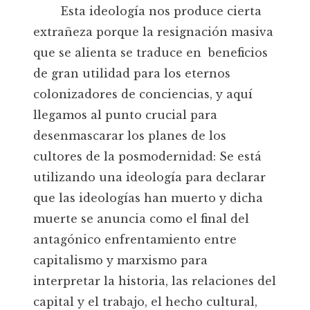
Esta ideología nos produce cierta
extrañeza porque la resignación masiva
que se alienta se traduce en beneficios
de gran utilidad para los eternos
colonizadores de conciencias, y aquí
llegamos al punto crucial para
desenmascarar los planes de los
cultores de la posmodernidad: Se está
utilizando una ideología para declarar
que las ideologías han muerto y dicha
muerte se anuncia como el final del
antagónico enfrentamiento entre
capitalismo y marxismo para
interpretar la historia, las relaciones del
capital y el trabajo, el hecho cultural,