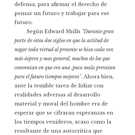
defensa, para afirmar el derecho de
pensar un futuro y trabajar para ese
futuro.
Según Edward Shills
"Durante gran
parte de estos dos siglos en que la actitud de
negar toda virtud al presente se hizo cada vez
más áspera y mas general, muchos de los que
convenían en que era una ‚poca mala preveían
para el futuro tiempos mejores"
. Ahora bien,
ante la temible tarea de lidiar con
realidades adversas al desarrollo
material y moral del hombre era de
esperar que se cifraran esperanzas en
los tiempos venideros, acaso como la
resultante de una autocrítica que