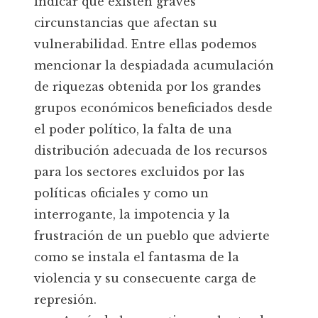
indicar que existen graves
circunstancias que afectan su
vulnerabilidad. Entre ellas podemos
mencionar la despiadada acumulación
de riquezas obtenida por los grandes
grupos económicos beneficiados desde
el poder político, la falta de una
distribución adecuada de los recursos
para los sectores excluidos por las
políticas oficiales y como un
interrogante, la impotencia y la
frustración de un pueblo que advierte
como se instala el fantasma de la
violencia y su consecuente carga de
represión.