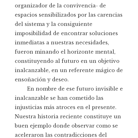
organizador de la convivencia- de
espacios sensibilizados por las carencias
del sistema y la consiguiente
imposibilidad de encontrar soluciones
inmediatas a nuestras necesidades,
fueron minando el horizonte mental,
constituyendo al futuro en un objetivo
inalcanzable, en un referente mágico de
ensoñación y deseo.
En nombre de ese futuro invisible e
inalcanzable se han cometido las
injusticias más atroces en el presente.
Nuestra historia reciente constituye un
buen ejemplo donde observar como se
aceleraron las contradicciones del