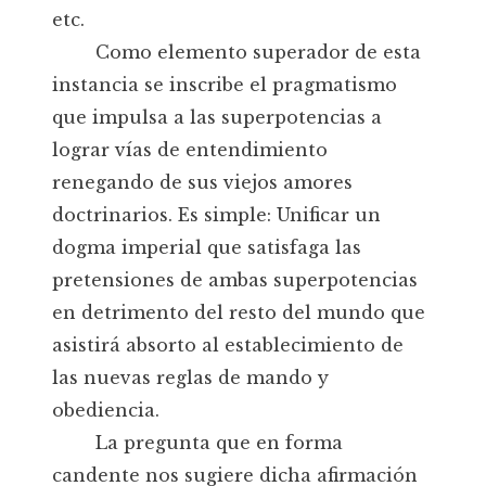
etc.
Como elemento superador de esta
instancia se inscribe el pragmatismo
que impulsa a las superpotencias a
lograr vías de entendimiento
renegando de sus viejos amores
doctrinarios. Es simple: Unificar un
dogma imperial que satisfaga las
pretensiones de ambas superpotencias
en detrimento del resto del mundo que
asistirá absorto al establecimiento de
las nuevas reglas de mando y
obediencia.
La pregunta que en forma
candente nos sugiere dicha afirmación