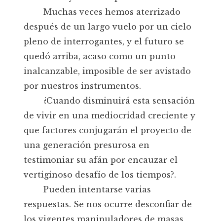
Muchas veces hemos aterrizado
después de un largo vuelo por un cielo
pleno de interrogantes, y el futuro se
quedó arriba, acaso como un punto
inalcanzable, imposible de ser avistado
por nuestros instrumentos.
¿Cuando disminuirá esta sensación
de vivir en una mediocridad creciente y
que factores conjugarán el proyecto de
una generación presurosa en
testimoniar su afán por encauzar el
vertiginoso desafío de los tiempos?.
Pueden intentarse varias
respuestas. Se nos ocurre desconfiar de
los vigentes manipuladores de masas,