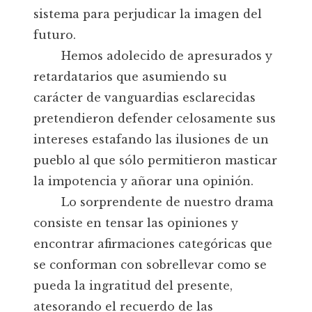
sistema para perjudicar la imagen del
futuro.
Hemos adolecido de apresurados y
retardatarios que asumiendo su
carácter de vanguardias esclarecidas
pretendieron defender celosamente sus
intereses estafando las ilusiones de un
pueblo al que sólo permitieron masticar
la impotencia y añorar una opinión.
Lo sorprendente de nuestro drama
consiste en tensar las opiniones y
encontrar afirmaciones categóricas que
se conforman con sobrellevar como se
pueda la ingratitud del presente,
atesorando el recuerdo de las