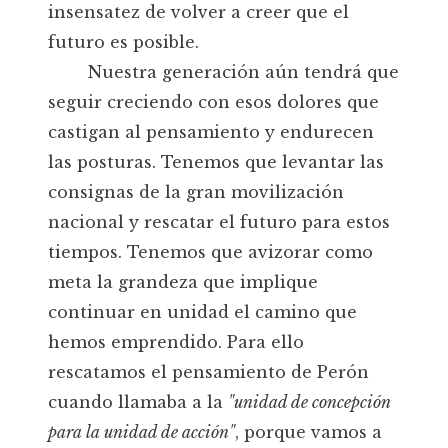
insensatez de volver a creer que el
futuro es posible.
Nuestra generación aún tendrá que
seguir creciendo con esos dolores que
castigan al pensamiento y endurecen
las posturas. Tenemos que levantar las
consignas de la gran movilización
nacional y rescatar el futuro para estos
tiempos. Tenemos que avizorar como
meta la grandeza que implique
continuar en unidad el camino que
hemos emprendido. Para ello
rescatamos el pensamiento de Perón
cuando llamaba a la
"unidad de concepción
para la unidad de acción"
, porque vamos a