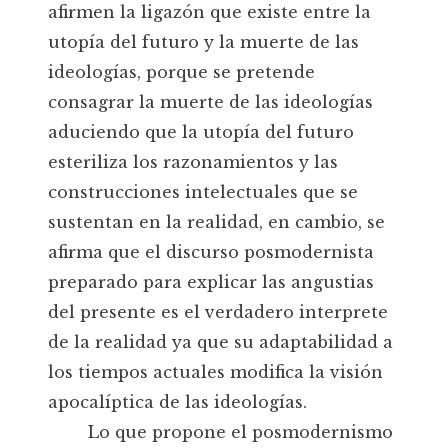
afirmen la ligazón que existe entre la
utopía del futuro y la muerte de las
ideologías, porque se pretende
consagrar la muerte de las ideologías
aduciendo que la utopía del futuro
esteriliza los razonamientos y las
construcciones intelectuales que se
sustentan en la realidad, en cambio, se
afirma que el discurso posmodernista
preparado para explicar las angustias
del presente es el verdadero interprete
de la realidad ya que su adaptabilidad a
los tiempos actuales modifica la visión
apocalíptica de las ideologías.
Lo que propone el posmodernismo