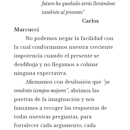
futuro ha quedado atrás llevándose
también al presente"
Carlos
Marcucci
No podemos negar la facilidad con
la cual conformamos nuestra creciente
impotencia cuando el presente se
desdibuja y no llegamos a colmar
ninguna expectativa.
Afirmamos con desilusión que
"ya
vendrán tiempos mejores"
, abrimos las
puertas de la imaginación y nos
lanzamos a recoger las respuestas de
todas nuestras preguntas, para
fortalecer cada argumento, cada