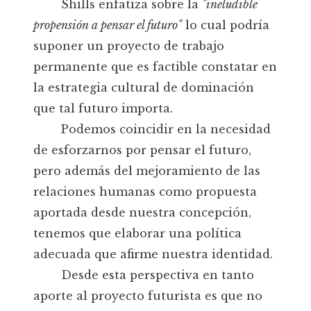
Shills enfatiza sobre la
"ineludible
propensión a pensar el futuro"
lo cual podría
suponer un proyecto de trabajo
permanente que es factible constatar en
la estrategia cultural de dominación
que tal futuro importa.
Podemos coincidir en la necesidad
de esforzarnos por pensar el futuro,
pero además del mejoramiento de las
relaciones humanas como propuesta
aportada desde nuestra concepción,
tenemos que elaborar una política
adecuada que afirme nuestra identidad.
Desde esta perspectiva en tanto
aporte al proyecto futurista es que no