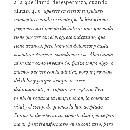
a la que llamó: desesperanza, cuando
afirma que
"aparece en ciertos singulares
momentos cuando se siente que la historia no
juega necesariamente del lado de uno, que nada
tiene que ver con el progreso indefinido, que
tiene avances, pero también dolorosos y hasta
cruentos retrocesos, cuando no se ve el horizonte
ni se sabe como inventarlo. Quizá tenga algo -o
mucho- que ver con la adultez, porque proviene
del dolor y porque siempre se crece
dolorosamente, de ruptura en ruptura. Pero
también reclama la imaginación, la potencia
vital y el coraje de quienes la han aceptado.
Porque la desesperanza, como la duda, nace para
morir, para transformarse en su contrario, para