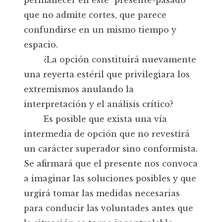
permanecer en este "presente-pasado"
que no admite cortes, que parece
confundirse en un mismo tiempo y
espacio.
¿La opción constituirá nuevamente
una reyerta estéril que privilegiara los
extremismos anulando la
interpretación y el análisis crítico?
Es posible que exista una vía
intermedia de opción que no revestirá
un carácter superador sino conformista.
Se afirmará que el presente nos convoca
a imaginar las soluciones posibles y que
urgirá tomar las medidas necesarias
para conducir las voluntades antes que