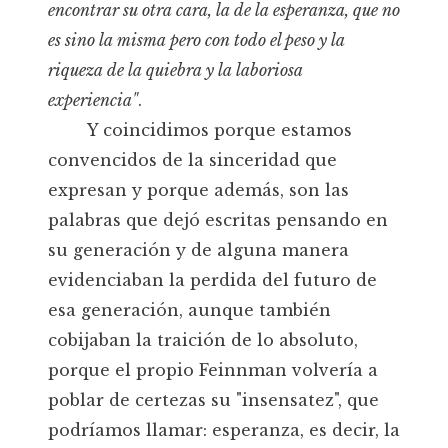
encontrar su otra cara, la de la esperanza, que no
es sino la misma pero con todo el peso y la
riqueza de la quiebra y la laboriosa
experiencia"
.
Y coincidimos porque estamos
convencidos de la sinceridad que
expresan y porque además, son las
palabras que dejó escritas pensando en
su generación y de alguna manera
evidenciaban la perdida del futuro de
esa generación, aunque también
cobijaban la traición de lo absoluto,
porque el propio Feinnman volvería a
poblar de certezas su "insensatez", que
podríamos llamar: esperanza, es decir, la