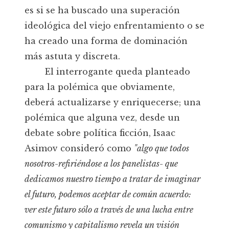
es si se ha buscado una superación
ideológica del viejo enfrentamiento o se
ha creado una forma de dominación
más astuta y discreta.
El interrogante queda planteado
para la polémica que obviamente,
deberá actualizarse y enriquecerse; una
polémica que alguna vez, desde un
debate sobre política ficción, Isaac
Asimov consideró como
"algo que todos
nosotros-refiriéndose a los panelistas- que
dedicamos nuestro tiempo a tratar de imaginar
el futuro, podemos aceptar de común acuerdo:
ver este futuro sólo a través de una lucha entre
comunismo y capitalismo revela un visión