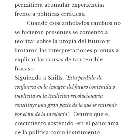
permitiera acumular experiencias
frente a políticas erráticas.
Cuando esos anhelados cambios no
se hicieron presentes se comenzó a
teorizar sobre la utopía del futuro y
brotaron las interpretaciones prontas a
explicar las causas de tan terrible
fracaso.
Siguiendo a Shills,
"Esta perdida de
confianza en la imagen del futuro contenida o
implícita en la tradición revolucionaria
constituye una gran parte de lo que se entiende
por el fin de la ideología"
. Ocurre que el
crecimiento sostenido -en el panorama
de la política como instrumento