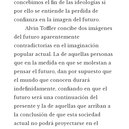
concebimos el fin de las ideologías si
por ello se entiende la perdida de
confianza en la imagen del futuro.
Alvin Toffler concibe dos imágenes
del futuro aparentemente
contradictorias en el imaginación
popular actual. La de aquellas personas
que en la medida en que se molestan a
pensar el futuro, dan por supuesto que
el mundo que conocen durará
indefinidamente, confiando en que el
futuro será una continuación del
presente y la de aquellas que arriban a
la conclusión de que esta sociedad
actual no podrá proyectarse en el