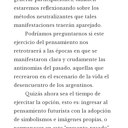
estaremos reflexionando sobre los
métodos neutralizantes que tales
manifestaciones traerán aparejado.
Podríamos preguntarnos si este
ejercicio del pensamiento nos
retrotraerá a las épocas en que se
manifestaron clara y crudamente las
antinomias del pasado, aquellas que
recrearon en el escenario de la vida el
desencuentro de los argentinos.
Quizás ahora sea el tiempo de
ejercitar la opción, esto es: ingresar al
pensamiento futurista con la adopción
de simbolismos e imágenes propias, o