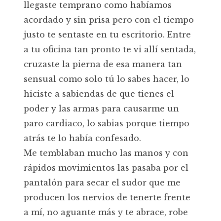
llegaste temprano como habíamos
acordado y sin prisa pero con el tiempo
justo te sentaste en tu escritorio. Entre
a tu oficina tan pronto te vi allí sentada,
cruzaste la pierna de esa manera tan
sensual como solo tú lo sabes hacer, lo
hiciste a sabiendas de que tienes el
poder y las armas para causarme un
paro cardiaco, lo sabias porque tiempo
atrás te lo había confesado.
Me temblaban mucho las manos y con
rápidos movimientos las pasaba por el
pantalón para secar el sudor que me
producen los nervios de tenerte frente
a mí, no aguante más y te abrace, robe