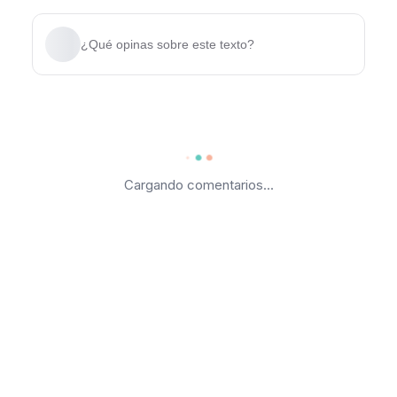
¿Qué opinas sobre este texto?
Cargando comentarios...