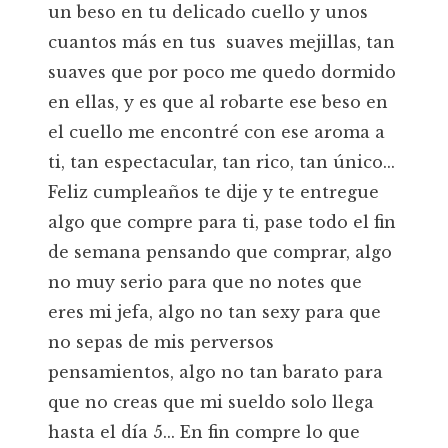
un beso en tu delicado cuello y unos
cuantos más en tus suaves mejillas, tan
suaves que por poco me quedo dormido
en ellas, y es que al robarte ese beso en
el cuello me encontré con ese aroma a
ti, tan espectacular, tan rico, tan único...
Feliz cumpleaños te dije y te entregue
algo que compre para ti, pase todo el fin
de semana pensando que comprar, algo
no muy serio para que no notes que
eres mi jefa, algo no tan sexy para que
no sepas de mis perversos
pensamientos, algo no tan barato para
que no creas que mi sueldo solo llega
hasta el día 5... En fin compre lo que