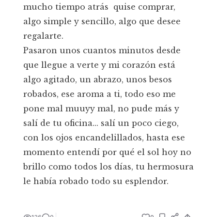
mucho tiempo atrás quise comprar,
algo simple y sencillo, algo que desee
regalarte.
Pasaron unos cuantos minutos desde
que llegue a verte y mi corazón está
algo agitado, un abrazo, unos besos
robados, ese aroma a ti, todo eso me
pone mal muuyy mal, no pude más y
salí de tu oficina... salí un poco ciego,
con los ojos encandelillados, hasta ese
momento entendí por qué el sol hoy no
brillo como todos los días, tu hermosura
le había robado todo su esplendor.