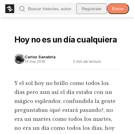
Regístrate
Entrar
Hoy no es un día cualquiera
Carlos Sanabria
14 mar 2016
2
min de lectura
Y el sol hoy no brillo como todos los
días pero aun así el día estaba con un
mágico esplendor, confundida la gente
preguntaban ¿qué estará pasando?, no
era un martes como todos los martes,
no era un día como todos los días, hoy