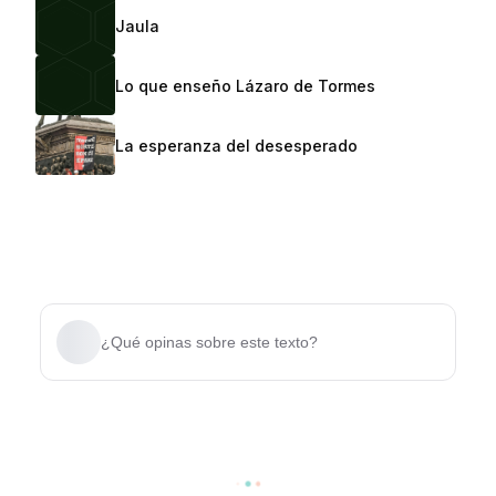
Jaula
Lo que enseño Lázaro de Tormes
La esperanza del desesperado
¿Qué opinas sobre este texto?