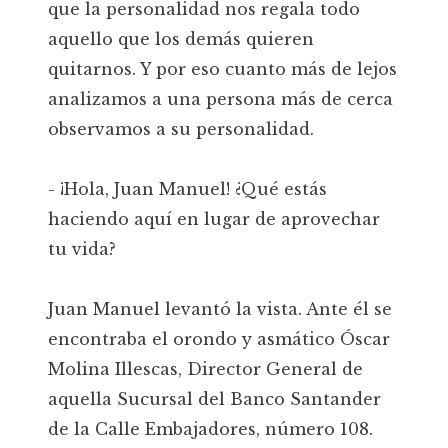
que la personalidad nos regala todo
aquello que los demás quieren
quitarnos. Y por eso cuanto más de lejos
analizamos a una persona más de cerca
observamos a su personalidad.
- ¡Hola, Juan Manuel! ¿Qué estás
haciendo aquí en lugar de aprovechar
tu vida?
Juan Manuel levantó la vista. Ante él se
encontraba el orondo y asmático Óscar
Molina Illescas, Director General de
aquella Sucursal del Banco Santander
de la Calle Embajadores, número 108.