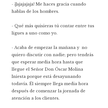
- ¡Jajajajaja! Me haces gracia cuando
hablas de los hombres.
- Qué más quisieras tú contar entre tus
ligues a uno como yo.
- Acaba de empezar la mañana y no
quiero discutir con nadie; pero tendrás
que esperar media hora hasta que
llegue el Señor Don Óscar Molina
Iniesta porque está desayunando
todavía. Él siempre llega media hora
después de comenzar la jornada de
atención a los clientes.