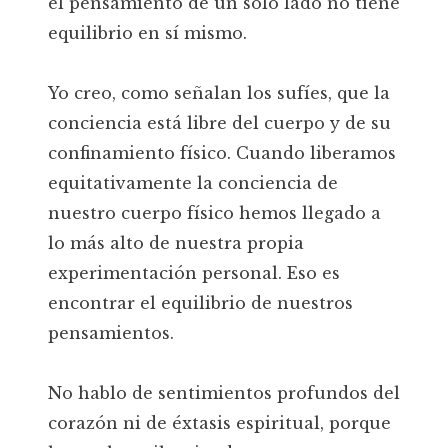
el pensamiento de un solo lado no tiene
equilibrio en sí mismo.
Yo creo, como señalan los sufíes, que la
conciencia está libre del cuerpo y de su
confinamiento físico. Cuando liberamos
equitativamente la conciencia de
nuestro cuerpo físico hemos llegado a
lo más alto de nuestra propia
experimentación personal. Eso es
encontrar el equilibrio de nuestros
pensamientos.
No hablo de sentimientos profundos del
corazón ni de éxtasis espiritual, porque