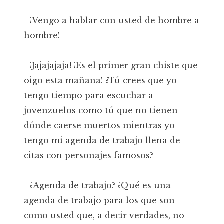
- ¡Vengo a hablar con usted de hombre a
hombre!
- ¡Jajajajaja! ¡Es el primer gran chiste que
oigo esta mañana! ¿Tú crees que yo
tengo tiempo para escuchar a
jovenzuelos como tú que no tienen
dónde caerse muertos mientras yo
tengo mi agenda de trabajo llena de
citas con personajes famosos?
- ¿Agenda de trabajo? ¿Qué es una
agenda de trabajo para los que son
como usted que, a decir verdades, no