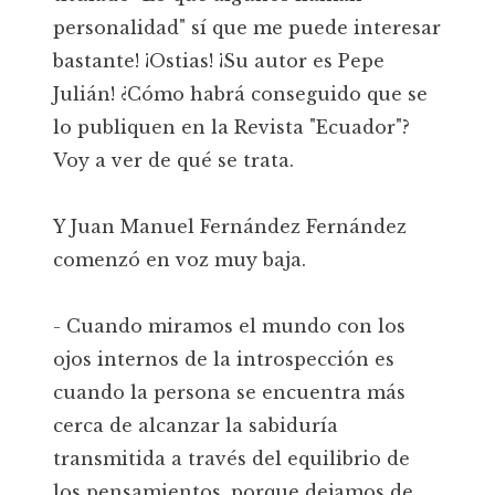
personalidad" sí que me puede interesar
bastante! ¡Ostias! ¡Su autor es Pepe
Julián! ¿Cómo habrá conseguido que se
lo publiquen en la Revista "Ecuador"?
Voy a ver de qué se trata.
Y Juan Manuel Fernández Fernández
comenzó en voz muy baja.
- Cuando miramos el mundo con los
ojos internos de la introspección es
cuando la persona se encuentra más
cerca de alcanzar la sabiduría
transmitida a través del equilibrio de
los pensamientos, porque dejamos de