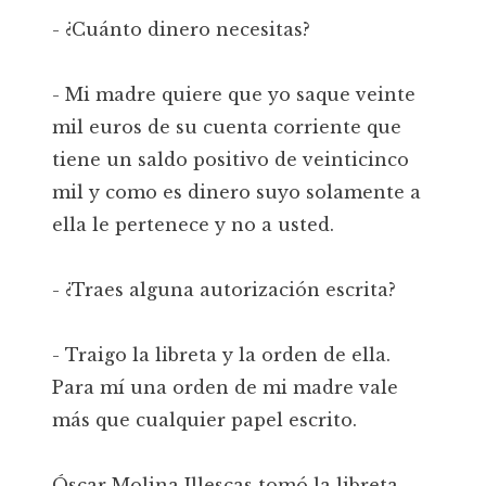
- ¿Cuánto dinero necesitas?
- Mi madre quiere que yo saque veinte
mil euros de su cuenta corriente que
tiene un saldo positivo de veinticinco
mil y como es dinero suyo solamente a
ella le pertenece y no a usted.
- ¿Traes alguna autorización escrita?
- Traigo la libreta y la orden de ella.
Para mí una orden de mi madre vale
más que cualquier papel escrito.
Óscar Molina Illescas tomó la libreta