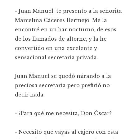
- Juan Manuel, te presento a la señorita
Marcelina Cáceres Bermejo. Me la
encontré en un bar nocturno, de esos
de los llamados de alterne, y la he
convertido en una excelente y
sensacional secretaria privada.
Juan Manuel se quedó mirando a la
preciosa secretaria pero prefirió no
decir nada.
- ¿Para qué me necesita, Don Óscar?
- Necesito que vayas al cajero con esta