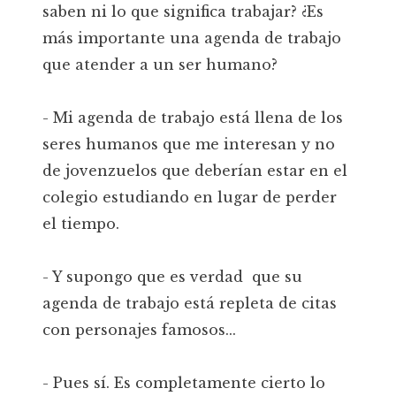
saben ni lo que significa trabajar? ¿Es
más importante una agenda de trabajo
que atender a un ser humano?
- Mi agenda de trabajo está llena de los
seres humanos que me interesan y no
de jovenzuelos que deberían estar en el
colegio estudiando en lugar de perder
el tiempo.
- Y supongo que es verdad que su
agenda de trabajo está repleta de citas
con personajes famosos...
- Pues sí. Es completamente cierto lo