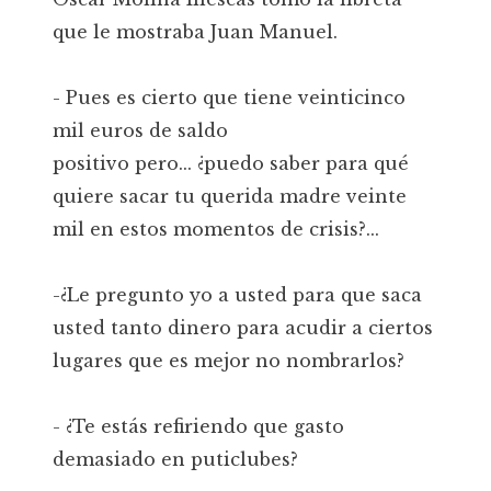
que le mostraba Juan Manuel.
- Pues es cierto que tiene veinticinco
mil euros de saldo
positivo pero... ¿puedo saber para qué
quiere sacar tu querida madre veinte
mil en estos momentos de crisis?...
-¿Le pregunto yo a usted para que saca
usted tanto dinero para acudir a ciertos
lugares que es mejor no nombrarlos?
- ¿Te estás refiriendo que gasto
demasiado en puticlubes?