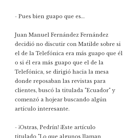
- Pues bien guapo que es...
Juan Manuel Fernández Fernández
decidió no discutir con Matilde sobre si
el de la Telefónica era más guapo que él
o si él era más guapo que el de la
Telefónica, se dirigió hacia la mesa
donde reposaban las revistas para
clientes, buscó la titulada "Ecuador" y
comenzó a hojear buscando algún
artículo interesante.
- ¡Ostras, Pedrín! ¡Este artículo
titulado "Lo que algunos llaman