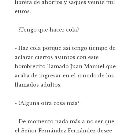
libreta de ahorros y saques veinte mil
euros.
- ¿Tengo que hacer cola?
- Haz cola porque así tengo tiempo de
aclarar ciertos asuntos con este
hombrecito llamado Juan Manuel que
acaba de ingresar en el mundo de los
llamados adultos.
- ¿Alguna otra cosa más?
- De momento nada más a no ser que
el Señor Fernández Fernández desee