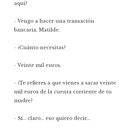
aquí?
- Vengo a hacer una transación
bancaria, Matilde.
- ¿Cuánto necesitas?
- Veinte mil euros.
- ¿Te refieres a que vienes a sacar veinte
mil euros de la cuenta corriente de tu
madre?
- Sí... claro... eso quiero decir...