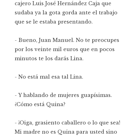
cajero Luis José Hernández Caja que
sudaba ya la gota gorda ante el trabajo
que se le estaba presentando.
- Bueno, Juan Manuel. No te preocupes
por los veinte mil euros que en pocos
minutos te los darás Lina.
- No está mal esa tal Lina.
- Y hablando de mujeres guapísimas.
¿Cómo está Quina?
- ¡Oiga, grasiento caballero o lo que sea!
Mi madre no es Quina para usted sino