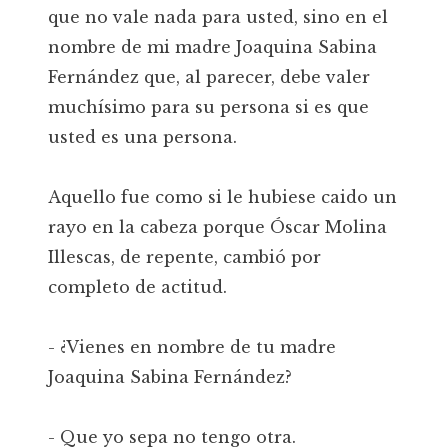
que no vale nada para usted, sino en el
nombre de mi madre Joaquina Sabina
Fernández que, al parecer, debe valer
muchísimo para su persona si es que
usted es una persona.
Aquello fue como si le hubiese caido un
rayo en la cabeza porque Óscar Molina
Illescas, de repente, cambió por
completo de actitud.
- ¿Vienes en nombre de tu madre
Joaquina Sabina Fernández?
- Que yo sepa no tengo otra.