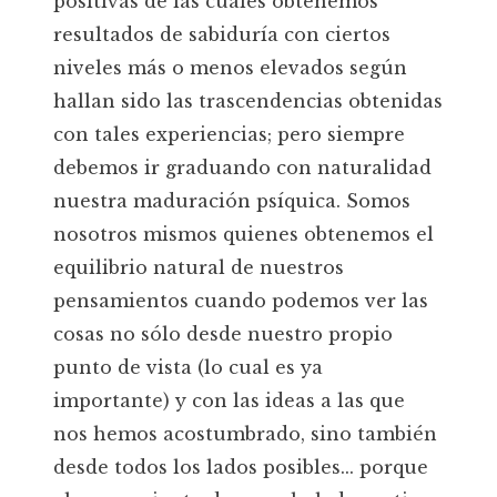
positivas de las cuales obtenemos
resultados de sabiduría con ciertos
niveles más o menos elevados según
hallan sido las trascendencias obtenidas
con tales experiencias; pero siempre
debemos ir graduando con naturalidad
nuestra maduración psíquica. Somos
nosotros mismos quienes obtenemos el
equilibrio natural de nuestros
pensamientos cuando podemos ver las
cosas no sólo desde nuestro propio
punto de vista (lo cual es ya
importante) y con las ideas a las que
nos hemos acostumbrado, sino también
desde todos los lados posibles... porque