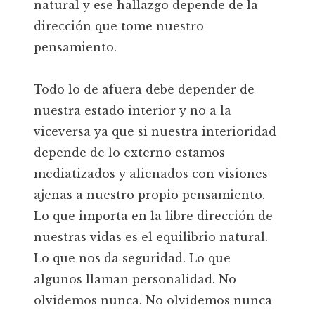
natural y ese hallazgo depende de la
dirección que tome nuestro
pensamiento.
Todo lo de afuera debe depender de
nuestra estado interior y no a la
viceversa ya que si nuestra interioridad
depende de lo externo estamos
mediatizados y alienados con visiones
ajenas a nuestro propio pensamiento.
Lo que importa en la libre dirección de
nuestras vidas es el equilibrio natural.
Lo que nos da seguridad. Lo que
algunos llaman personalidad. No
olvidemos nunca. No olvidemos nunca