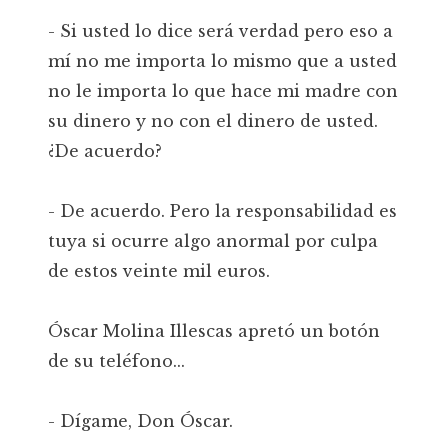
- Si usted lo dice será verdad pero eso a
mí no me importa lo mismo que a usted
no le importa lo que hace mi madre con
su dinero y no con el dinero de usted.
¿De acuerdo?
- De acuerdo. Pero la responsabilidad es
tuya si ocurre algo anormal por culpa
de estos veinte mil euros.
Óscar Molina Illescas apretó un botón
de su teléfono...
- Dígame, Don Óscar.