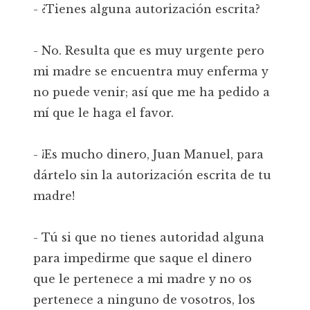
- ¿Tienes alguna autorización escrita?
- No. Resulta que es muy urgente pero
mi madre se encuentra muy enferma y
no puede venir; así que me ha pedido a
mí que le haga el favor.
- ¡Es mucho dinero, Juan Manuel, para
dártelo sin la autorización escrita de tu
madre!
- Tú si que no tienes autoridad alguna
para impedirme que saque el dinero
que le pertenece a mi madre y no os
pertenece a ninguno de vosotros, los