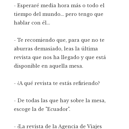
- Esperaré media hora más o todo el
tiempo del mundo... pero tengo que
hablar con él...
- Te recomiendo que, para que no te
aburras demasiado, leas la última
revista que nos ha llegado y que está
disponible en aquella mesa.
- ¿A qué revista te estás refiriendo?
- De todas las que hay sobre la mesa,
escoge la de "Ecuador".
- ¿La revista de la Agencia de Viajes