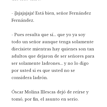
- ¡Jajajajaja! Está bien, señor Fernández
Fernández.
- Pues resulta que sí... que yo ya soy
todo un señor aunque tenga solamente
diecisiete mientras hay quienes son tan
adultos que dejaron de ser señores para
ser solamente ladrones... y no lo digo
por usted si es que usted no se
considera ladrón.
Óscar Molina Illescas dejó de reírse y
tomó, por fin, el asunto en serio.