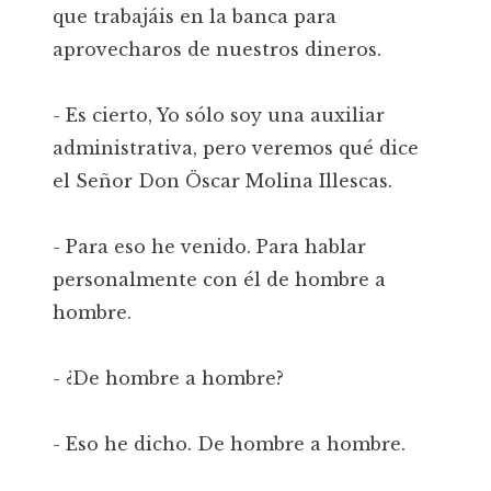
que trabajáis en la banca para
aprovecharos de nuestros dineros.
- Es cierto, Yo sólo soy una auxiliar
administrativa, pero veremos qué dice
el Señor Don Öscar Molina Illescas.
- Para eso he venido. Para hablar
personalmente con él de hombre a
hombre.
- ¿De hombre a hombre?
- Eso he dicho. De hombre a hombre.