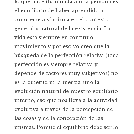
lo que hace iluminada a una persona es
el equilibrio de haber aprendido a
conocerse a sí misma en el contexto
general y natural de la existencia. La
vida está siempre en continuo
movimiento y por eso yo creo que la
búsqueda de la perfección relativa (toda
perfección es siempre relativa y
depende de factores muy subjetivos) no
es la quietud ni la inercia sino la
evolución natural de nuestro equilibrio
interno; eso que nos lleva a la actividad
evolutiva a través de la percepción de
las cosas y de la concepción de las
mismas. Porque el equilibrio debe ser lo