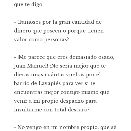
que te digo.
- ¿Famosos por la gran cantidad de
dinero que poseen o porque tienen
valor como personas?
- ¡Me parece que eres demasiado osado,
Juan Manuel! ¿No sería mejor que te
dieras unas cuántas vueltas por el
barrio de Lavapiés para ver si te
encuentras mejor contigo mismo que
venir a mi propio despacho para
insultarme con total descaro?
- No vengo en mi nombre propio, que sé