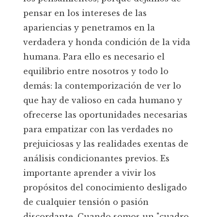
pensar en los intereses de las
apariencias y penetramos en la
verdadera y honda condición de la vida
humana. Para ello es necesario el
equilibrio entre nosotros y todo lo
demás: la contemporización de ver lo
que hay de valioso en cada humano y
ofrecerse las oportunidades necesarias
para empatizar con las verdades no
prejuiciosas y las realidades exentas de
análisis condicionantes previos. Es
importante aprender a vivir los
propósitos del conocimiento desligado
de cualquier tensión o pasión
discordante. Cuando somos un "cuadro