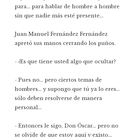
para... para hablar de hombre a hombre
sin que nadie más esté presente...
Juan Manuel Fernández Fernández
apretó sus manos cerrando los puños.
- ¿Es que tiene usted algo que ocultar?
- Pues no... pero ciertos temas de
hombres... y supongo que tú ya lo eres...
sólo deben resolverse de manera
personal...
- Entonces le sigo, Don Óscar... pero no
se olvide de que estoy aquí y existo...