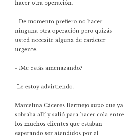
hacer otra operación.
- De momento prefiero no hacer
ninguna otra operación pero quizás
usted necesite alguna de carácter
urgente.
- ¿Me estás amenazando?
-Le estoy advirtiendo.
Marcelina Cáceres Bermejo supo que ya
sobraba allí y salió para hacer cola entre
los muchos clientes que estaban
esperando ser atendidos por el