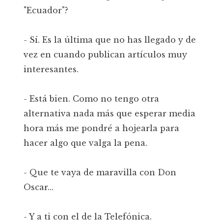
"Ecuador"?
- Sí. Es la última que no has llegado y de
vez en cuando publican artículos muy
interesantes.
- Está bien. Como no tengo otra
alternativa nada más que esperar media
hora más me pondré a hojearla para
hacer algo que valga la pena.
- Que te vaya de maravilla con Don
Oscar...
- Y a ti con el de la Telefónica.