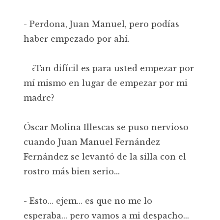
- Perdona, Juan Manuel, pero podías
haber empezado por ahí.
- ¿Tan difícil es para usted empezar por
mí mismo en lugar de empezar por mi
madre?
Óscar Molina Illescas se puso nervioso
cuando Juan Manuel Fernández
Fernández se levantó de la silla con el
rostro más bien serio...
- Esto... ejem... es que no me lo
esperaba... pero vamos a mi despacho...