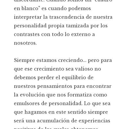
en blanco" es cuando podemos
interpretar la trascendencia de nuestra
personalidad propia tamizada por los
contrastes con todo lo externo a
nosotros.
Siempre estamos creciendo... pero para
que ese crecimiento sea valioso no
debemos perder el equilibrio de
nuestros pensamientos para encontrar
la evolución que nos formatiza como
emulsores de personalidad. Lo que sea
que hagamos en este sentido siempre
será una acumulación de experiencias