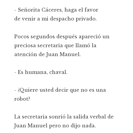
- Señorita Cáceres, haga el favor
de venir a mi despacho privado.
Pocos segundos después apareció un
preciosa secretaria que llamó la
atención de Juan Manuel.
- Es humana, chaval.
- ¿Quiere usted decir que no es una
robot?
La secretaria sonrió la salida verbal de
Juan Manuel pero no dijo nada.