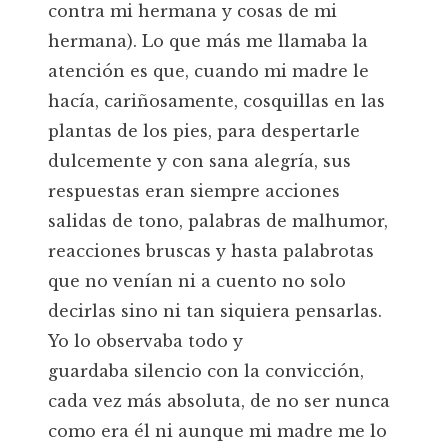
contra mi hermana y cosas de mi
hermana). Lo que más me llamaba la
atención es que, cuando mi madre le
hacía, cariñosamente, cosquillas en las
plantas de los pies, para despertarle
dulcemente y con sana alegría, sus
respuestas eran siempre acciones
salidas de tono, palabras de malhumor,
reacciones bruscas y hasta palabrotas
que no venían ni a cuento no solo
decirlas sino ni tan siquiera pensarlas.
Yo lo observaba todo y
guardaba silencio con la convicción,
cada vez más absoluta, de no ser nunca
como era él ni aunque mi madre me lo