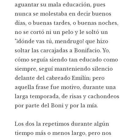
aguantar su mala educación, pues
nunca se molestaba en decir buenos
días, o buenas tardes, o buenas noches,
no se cortó ni un pelo y le soltó un
"¡dónde vas tú, mendrugo! que hizo
soltar las carcajadas a Bonifacio. Yo,
cómo seguía siendo tan educado como
siempre, seguí manteniendo silencio
delante del cabreado Emilín; pero
aquella frase fue motivo, durante una
larga temporada, de risas y cachondeos
por parte del Boni y por la mía.
Los dos la repetimos durante algún
tiempo más o menos largo, pero nos