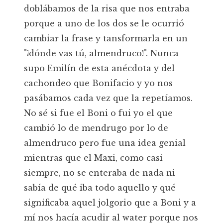
doblábamos de la risa que nos entraba
porque a uno de los dos se le ocurrió
cambiar la frase y tansformarla en un
"¡dónde vas tú, almendruco!". Nunca
supo Emilín de esta anécdota y del
cachondeo que Bonifacio y yo nos
pasábamos cada vez que la repetíamos.
No sé si fue el Boni o fui yo el que
cambió lo de mendrugo por lo de
almendruco pero fue una idea genial
mientras que el Maxi, como casi
siempre, no se enteraba de nada ni
sabía de qué iba todo aquello y qué
significaba aquel jolgorio que a Boni y a
mí nos hacía acudir al water porque nos