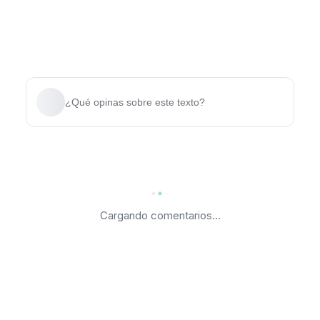
¿Qué opinas sobre este texto?
Cargando comentarios...