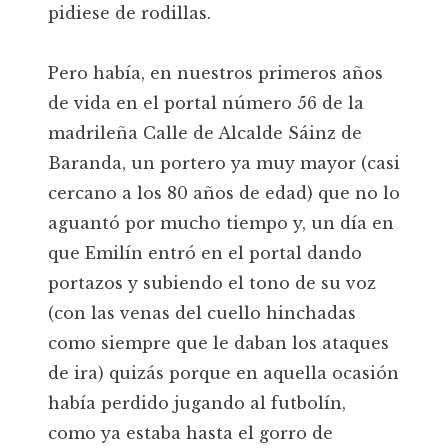
pidiese de rodillas.
Pero había, en nuestros primeros años
de vida en el portal número 56 de la
madrileña Calle de Alcalde Sáinz de
Baranda, un portero ya muy mayor (casi
cercano a los 80 años de edad) que no lo
aguantó por mucho tiempo y, un día en
que Emilín entró en el portal dando
portazos y subiendo el tono de su voz
(con las venas del cuello hinchadas
como siempre que le daban los ataques
de ira) quizás porque en aquella ocasión
había perdido jugando al futbolín,
como ya estaba hasta el gorro de