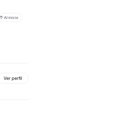
Al inicio
Ver perfil