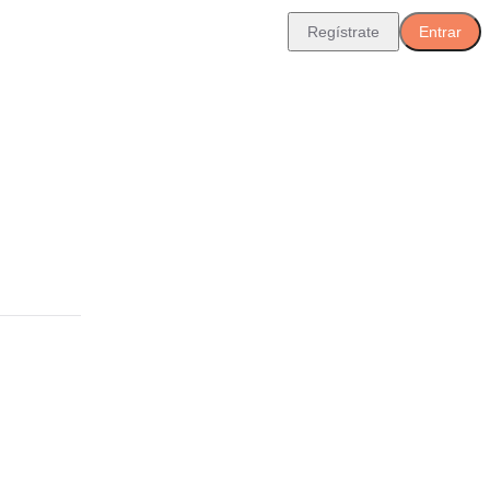
Regístrate
Entrar