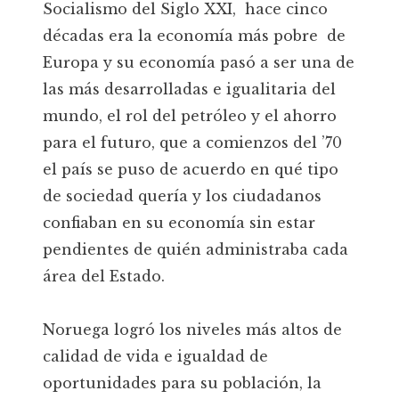
Socialismo del Siglo XXI, hace cinco
décadas era la economía más pobre de
Europa y su economía pasó a ser una de
las más desarrolladas e igualitaria del
mundo, el rol del petróleo y el ahorro
para el futuro, que a comienzos del ’70
el país se puso de acuerdo en qué tipo
de sociedad quería y los ciudadanos
confiaban en su economía sin estar
pendientes de quién administraba cada
área del Estado.
Noruega logró los niveles más altos de
calidad de vida e igualdad de
oportunidades para su población, la