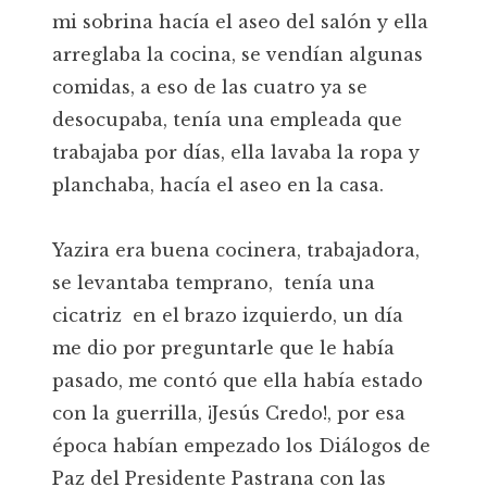
mi sobrina hacía el aseo del salón y ella
arreglaba la cocina, se vendían algunas
comidas, a eso de las cuatro ya se
desocupaba, tenía una empleada que
trabajaba por días, ella lavaba la ropa y
planchaba, hacía el aseo en la casa.
Yazira era buena cocinera, trabajadora,
se levantaba temprano, tenía una
cicatriz en el brazo izquierdo, un día
me dio por preguntarle que le había
pasado, me contó que ella había estado
con la guerrilla, ¡Jesús Credo!, por esa
época habían empezado los Diálogos de
Paz del Presidente Pastrana con las