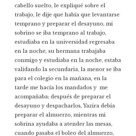
cabello suelto, le expliqué sobre el
trabajo, le dije que había que levantarse
temprano y preparar el desayuno, mi
sobrino se iba temprano al trabajo,
estudiaba en la universidad regresaba
en la noche, su hermana trabajaba
conmigo y estudiaba en la noche, estaba
validando la secundaria, la menor se iba
para el colegio en la mañana, en la
tarde me hacía los mandados y me
acompañaba; después de preparar el
desayuno y despacharlos, Yazira debía
preparar el almuerzo, mientras mi
sobrina ayudaba a atender las mesas,
cuando pasaba el boleo del almuerzo,