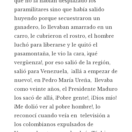
que no la habían desplazado los
paramilitares sino que había salido
huyendo porque secuestraron un
ganadero, lo llevaban amarrado en un
carro, le cubrieron el rostro, el hombre
luchó para liberarse y le quitó el
pasamontaña, le vio la cara, ¡qué
vergüenza!, por eso salió de la región,
salió para Venezuela, ¡allá a empezar de
nuevo!, en Pedro María Ureña, llevaba
como veinte años, el Presidente Maduro
los sacó de allá, ¡Pobre gente!, ¡Dios mío!
¡Me dolió ver al pobre hombre!, lo
reconocí cuando veía en televisión a
los colombianos expulsados de