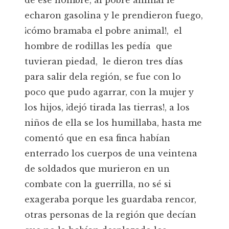
de ese hombre, al pobre animal le
echaron gasolina y le prendieron fuego,
¡cómo bramaba el pobre animal!, el
hombre de rodillas les pedía que
tuvieran piedad, le dieron tres días
para salir dela región, se fue con lo
poco que pudo agarrar, con la mujer y
los hijos, ¡dejó tirada las tierras!, a los
niños de ella se los humillaba, hasta me
comentó que en esa finca habían
enterrado los cuerpos de una veintena
de soldados que murieron en un
combate con la guerrilla, no sé si
exageraba porque les guardaba rencor,
otras personas de la región que decían