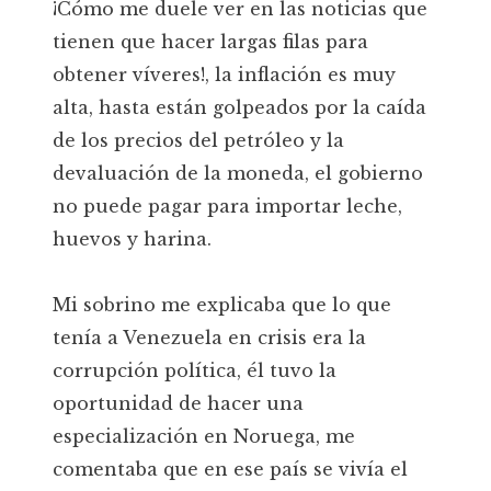
¡Cómo me duele ver en las noticias que
tienen que hacer largas filas para
obtener víveres!, la inflación es muy
alta, hasta están golpeados por la caída
de los precios del petróleo y la
devaluación de la moneda, el gobierno
no puede pagar para importar leche,
huevos y harina.
Mi sobrino me explicaba que lo que
tenía a Venezuela en crisis era la
corrupción política, él tuvo la
oportunidad de hacer una
especialización en Noruega, me
comentaba que en ese país se vivía el