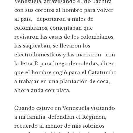
Venezuela, atravesando el río Táchira
con sus corotos al hombro para volver
al país, deportaron a miles de
colombianos, comentaban que
revisaron las casas de los colombianos,
las saqueaban, se llevaron los
electrodomésticos y las marcaron con
la letra D para luego demolerlas, dicen
que el hombre cogió para el Catatumbo
a trabajar en una plantación de coca,
ahora anda con plata.
Cuando estuve en Venezuela visitando
a mi familia, defendían el Régimen,
recuerdo al menor de mis sobrinos