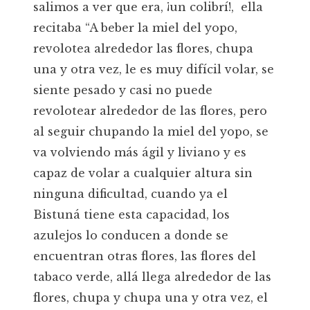
salimos a ver que era, ¡un colibrí!, ella
recitaba “A beber la miel del yopo,
revolotea alrededor las flores, chupa
una y otra vez, le es muy difícil volar, se
siente pesado y casi no puede
revolotear alrededor de las flores, pero
al seguir chupando la miel del yopo, se
va volviendo más ágil y liviano y es
capaz de volar a cualquier altura sin
ninguna dificultad, cuando ya el
Bistuná tiene esta capacidad, los
azulejos lo conducen a donde se
encuentran otras flores, las flores del
tabaco verde, allá llega alrededor de las
flores, chupa y chupa una y otra vez, el