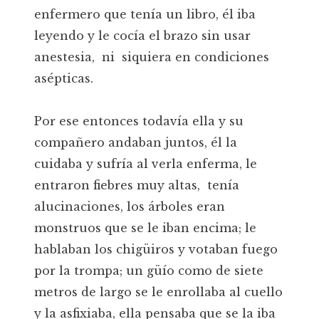
enfermero que tenía un libro, él iba
leyendo y le cocía el brazo sin usar
anestesia, ni siquiera en condiciones
asépticas.
Por ese entonces todavía ella y su
compañero andaban juntos, él la
cuidaba y sufría al verla enferma, le
entraron fiebres muy altas, tenía
alucinaciones, los árboles eran
monstruos que se le iban encima; le
hablaban los chigüiros y votaban fuego
por la trompa; un güío como de siete
metros de largo se le enrollaba al cuello
y la asfixiaba, ella pensaba que se la iba