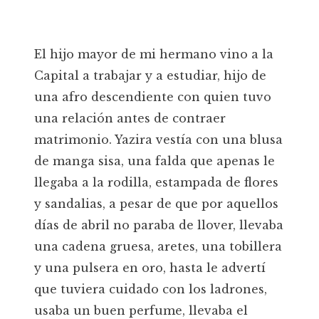
El hijo mayor de mi hermano vino a la
Capital a trabajar y a estudiar, hijo de
una afro descendiente con quien tuvo
una relación antes de contraer
matrimonio. Yazira vestía con una blusa
de manga sisa, una falda que apenas le
llegaba a la rodilla, estampada de flores
y sandalias, a pesar de que por aquellos
días de abril no paraba de llover, llevaba
una cadena gruesa, aretes, una tobillera
y una pulsera en oro, hasta le advertí
que tuviera cuidado con los ladrones,
usaba un buen perfume, llevaba el