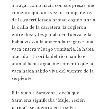
a tragar como hacía con sus presas, me
comentó que una vez los compañeros
de la guerrillerada habían cogido una a
la orilla de la carretera, la cogieron
entre diez y les ganaba en fuerza, ella
había visto a la anaconda tragarse una
vaca entera y luego vomitarla, la había
atacado a la orilla del río cuando el
animal bebía agua, me comentó que la
vaca había salido viva del vientre de la
serpiente.
Ella viajó a Saravena, decía que
Saravena significaba “Mujer recién
parida”, se adentró en la selva