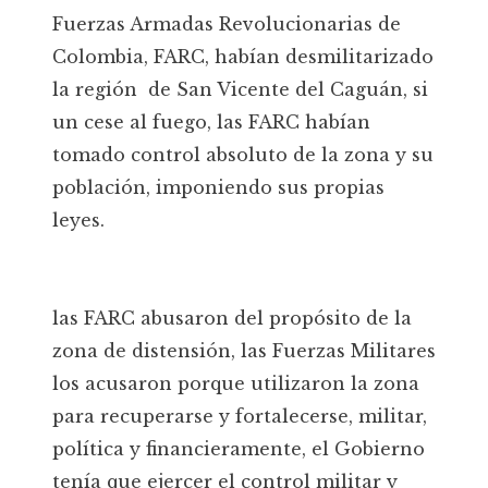
Fuerzas Armadas Revolucionarias de
Colombia, FARC, habían desmilitarizado
la región de San Vicente del Caguán, si
un cese al fuego, las FARC habían
tomado control absoluto de la zona y su
población, imponiendo sus propias
leyes.
las FARC abusaron del propósito de la
zona de distensión, las Fuerzas Militares
los acusaron porque utilizaron la zona
para recuperarse y fortalecerse, militar,
política y financieramente, el Gobierno
tenía que ejercer el control militar y