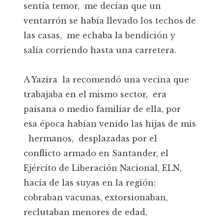
sentía temor, me decían que un
ventarrón se había llevado los techos de
las casas, me echaba la bendición y
salía corriendo hasta una carretera.
A Yazira la recomendó una vecina que
trabajaba en el mismo sector, era
paisana o medio familiar de ella, por
esa época habían venido las hijas de mis
hermanos, desplazadas por el
conflicto armado en Santander, el
Ejército de Liberación Nacional, ELN,
hacía de las suyas en la región:
cobraban vacunas, extorsionaban,
reclutaban menores de edad,