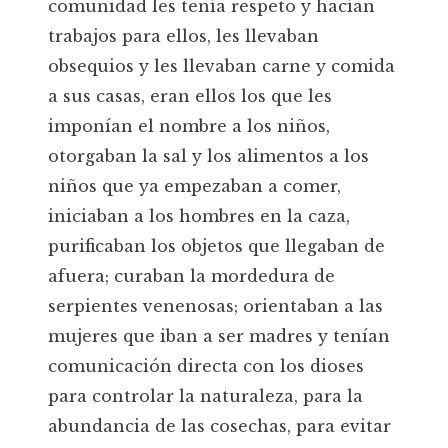
comunidad les tenía respeto y hacían
trabajos para ellos, les llevaban
obsequios y les llevaban carne y comida
a sus casas, eran ellos los que les
imponían el nombre a los niños,
otorgaban la sal y los alimentos a los
niños que ya empezaban a comer,
iniciaban a los hombres en la caza,
purificaban los objetos que llegaban de
afuera; curaban la mordedura de
serpientes venenosas; orientaban a las
mujeres que iban a ser madres y tenían
comunicación directa con los dioses
para controlar la naturaleza, para la
abundancia de las cosechas, para evitar