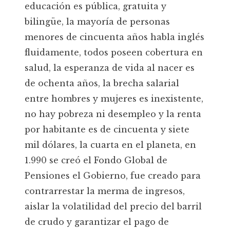
educación es pública, gratuita y
bilingüe, la mayoría de personas
menores de cincuenta años habla inglés
fluidamente, todos poseen cobertura en
salud, la esperanza de vida al nacer es
de ochenta años, la brecha salarial
entre hombres y mujeres es inexistente,
no hay pobreza ni desempleo y la renta
por habitante es de cincuenta y siete
mil dólares, la cuarta en el planeta, en
1.990 se creó el Fondo Global de
Pensiones el Gobierno, fue creado para
contrarrestar la merma de ingresos,
aislar la volatilidad del precio del barril
de crudo y garantizar el pago de