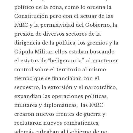
político de la zona, como lo ordena la
Constitución pero con el actuar de las
FARC y la permisividad del Gobierno, la
presión de diversos sectores de la
dirigencia de la política, los gremios y la
Cúpula Militar, ellos estaban buscando
el estatus de “beligerancia”, al mantener
control sobre el territorio al mismo
tiempo que se financiaban con el
secuestro, la extorsión y el narcotráfico,
expandían las operaciones políticas,
militares y diplomáticas, las FARC
crearon nuevos frentes de guerra y
reclutaron nuevos combatientes,
además culpaban al Gobierno de no