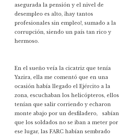
asegurada la pensión y el nivel de
desempleo es alto, ¡hay tantos
profesionales sin empleo!, sumado a la
corrupción, siendo un país tan rico y
hermoso.
En el sueño veía la cicatriz que tenía
Yazira, ella me comentó que en una
ocasión había llegado el Ejército a la
zona, escuchaban los helicópteros, ellos
tenían que salir corriendo y echaron
monte abajo por un desfiladero, sabían
que los soldados no se iban a meter por
ese lugar, las FARC habían sembrado