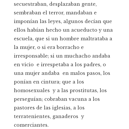
secuestraban, desplazaban gente,
sembraban el terror, mandaban e
imponían las leyes, algunos decían que
ellos habían hecho un acueducto y una
escuela, que si un hombre maltrataba a
la mujer, o si era borracho e
irresponsable; si un muchacho andaba
en vicio e irrespetaba a los padres, o
una mujer andaba en malos pasos, los
ponían en cintura; que a los
homosexuales y a las prostitutas, los
perseguían; cobraban vacuna a los
pastores de las iglesias, a los
terratenientes, ganaderos y
comerciantes.