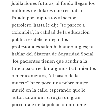
jubilaciones futuras, al fondo llegan los
millones de dólares que recauda el
Estado por impuestos al sector
petrolero, hasta le dije “se parece a
Colombia”, la calidad de la educación
pública es deficiente; ni los
profesionales salen hablando inglés; ni
hablar del Sistema de Seguridad Social,
los pacientes tienen que acudir a la
tutela para recibir algunos tratamientos
o medicamentos, “el paseo de la
muerte”, hace poco una pobre mujer
murió en la calle, esperando que le
autorizaran una cirugía; un gran
porcentaje de la población no tiene