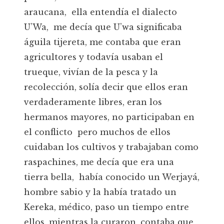
araucana, ella entendía el dialecto
U’Wa, me decía que U’wa significaba
águila tijereta, me contaba que eran
agricultores y todavía usaban el
trueque, vivían de la pesca y la
recolección, solía decir que ellos eran
verdaderamente libres, eran los
hermanos mayores, no participaban en
el conflicto pero muchos de ellos
cuidaban los cultivos y trabajaban como
raspachines, me decía que era una
tierra bella, había conocido un Werjayá,
hombre sabio y la había tratado un
Kereka, médico, paso un tiempo entre
ellos, mientras la curaron, contaba que