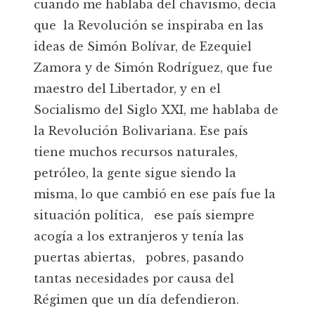
cuando me hablaba del chavismo, decía
que la Revolución se inspiraba en las
ideas de Simón Bolívar, de Ezequiel
Zamora y de Simón Rodríguez, que fue
maestro del Libertador, y en el
Socialismo del Siglo XXI, me hablaba de
la Revolución Bolivariana. Ese país
tiene muchos recursos naturales,
petróleo, la gente sigue siendo la
misma, lo que cambió en ese país fue la
situación política, ese país siempre
acogía a los extranjeros y tenía las
puertas abiertas, pobres, pasando
tantas necesidades por causa del
Régimen que un día defendieron.