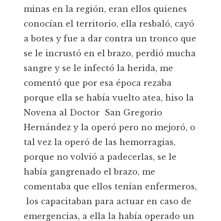
minas en la región, eran ellos quienes
conocían el territorio, ella resbaló, cayó
a botes y fue a dar contra un tronco que
se le incrustó en el brazo, perdió mucha
sangre y se le infectó la herida, me
comentó que por esa época rezaba
porque ella se había vuelto atea, hiso la
Novena al Doctor San Gregorio
Hernández y la operó pero no mejoró, o
tal vez la operó de las hemorragias,
porque no volvió a padecerlas, se le
había gangrenado el brazo, me
comentaba que ellos tenían enfermeros,
los capacitaban para actuar en caso de
emergencias, a ella la había operado un