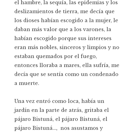
el hambre, la sequía, las epidemias y los
deslizamientos de tierra, me decía que
los dioses habían escogido a la mujer, le
daban más valor que a los varones, la
habían escogido porque sus intereses
eran más nobles, sinceros y limpios y no
estaban quemados por el fuego,
entonces lloraba a mares, ella sufría, me
decía que se sentía como un condenado
a muerte.
Una vez entró como loca, había un
jardín en la parte de atrás, gritaba el
pájaro Bistuná, el pájaro Bistuná, el
pájaro Bistuná…, nos asustamos y