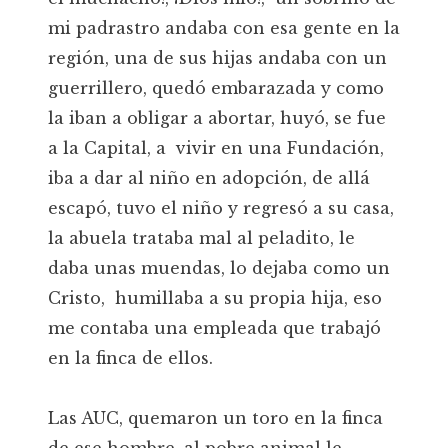
mi padrastro andaba con esa gente en la
región, una de sus hijas andaba con un
guerrillero, quedó embarazada y como
la iban a obligar a abortar, huyó, se fue
a la Capital, a vivir en una Fundación,
iba a dar al niño en adopción, de allá
escapó, tuvo el niño y regresó a su casa,
la abuela trataba mal al peladito, le
daba unas muendas, lo dejaba como un
Cristo, humillaba a su propia hija, eso
me contaba una empleada que trabajó
en la finca de ellos.
Las AUC, quemaron un toro en la finca