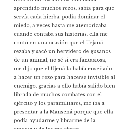
aprendido muchos rezos, sabía para que
servía cada hierba, podía dominar el
miedo, a veces hasta me atemorizaba
cuando contaba sus historias, ella me
contó en una ocasión que el Uejaná
rezaba y sacó un hervidero de gusanos
de un animal, no sé si era fantasiosa,
me dijo que el Ujená la había enseñado
a hacer un rezo para hacerse invisible al
enemigo, gracias a ello había salido bien
librada de muchos combates con el
ejército y los paramilitares, me iba a
presentar a la Mansená porque que ella
podía ayudarme y librarme de la