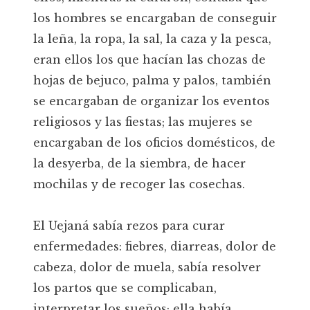
los hombres se encargaban de conseguir
la leña, la ropa, la sal, la caza y la pesca,
eran ellos los que hacían las chozas de
hojas de bejuco, palma y palos, también
se encargaban de organizar los eventos
religiosos y las fiestas; las mujeres se
encargaban de los oficios domésticos, de
la desyerba, de la siembra, de hacer
mochilas y de recoger las cosechas.
El Uejaná sabía rezos para curar
enfermedades: fiebres, diarreas, dolor de
cabeza, dolor de muela, sabía resolver
los partos que se complicaban,
interpretar los sueños; ella había