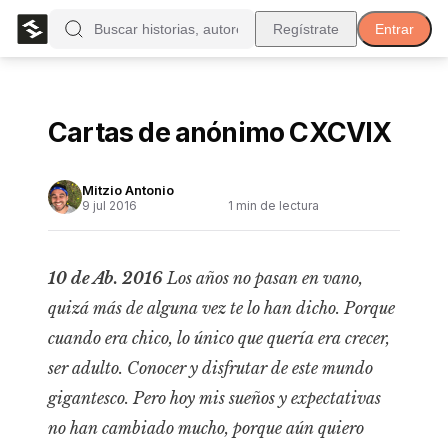
Regístrate
Entrar
Cartas de anónimo CXCVIX
Mitzio Antonio
9 jul 2016
1
min de lectura
10 de Ab. 2016
Los años no pasan en vano,
quizá más de alguna vez te lo han dicho. Porque
cuando era chico, lo único que quería era crecer,
ser adulto. Conocer y disfrutar de este mundo
gigantesco. Pero hoy mis sueños y expectativas
no han cambiado mucho, porque aún quiero