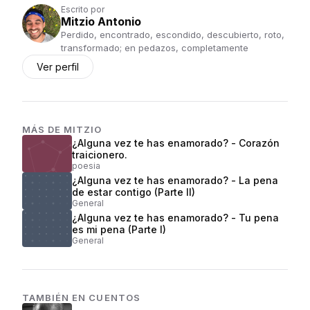
Escrito por
Mitzio Antonio
Perdido, encontrado, escondido, descubierto, roto,
transformado; en pedazos, completamente
Ver perfil
MÁS DE
MITZIO
¿Alguna vez te has enamorado? - Corazón
traicionero.
poesia
¿Alguna vez te has enamorado? - La pena
de estar contigo (Parte II)
General
¿Alguna vez te has enamorado? - Tu pena
es mi pena (Parte I)
General
TAMBIÉN EN
CUENTOS