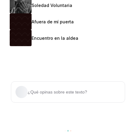
Soledad Voluntaria
Afuera de mí puerta
Encuentro en la aldea
¿Qué opinas sobre este texto?