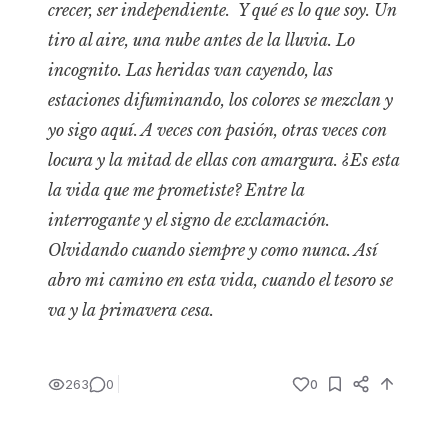
crecer, ser independiente.
Y qué es lo que soy. Un
tiro al aire, una nube antes de la lluvia. Lo
incognito. Las heridas van cayendo, las
estaciones difuminando, los colores se mezclan y
yo sigo aquí. A veces con pasión, otras veces con
locura y la mitad de ellas con amargura. ¿Es esta
la vida que me prometiste? Entre la
interrogante y el signo de exclamación.
Olvidando cuando siempre y como nunca. Así
abro mi camino en esta vida, cuando el tesoro se
va y la primavera cesa.
263
0
0