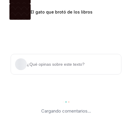
El gato que brotó de los libros
¿Qué opinas sobre este texto?
Cargando comentarios...