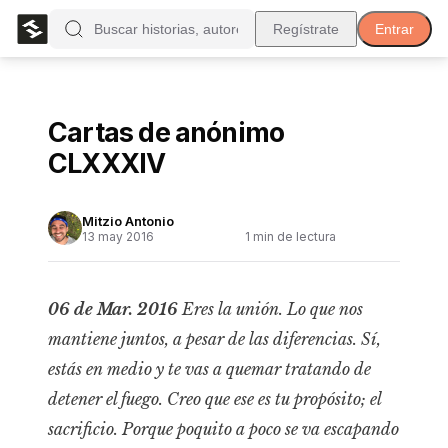
Regístrate
Entrar
Cartas de anónimo
CLXXXIV
Mitzio Antonio
13 may 2016
1
min de lectura
06 de Mar. 2016
Eres la unión. Lo que nos
mantiene juntos, a pesar de las diferencias.
Sí,
estás en medio y te vas a quemar tratando de
detener el fuego. Creo que ese es tu propósito; el
sacrificio. Porque poquito a poco se va escapando