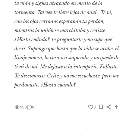
tu vida y sigues atrapado en medio de la
tormenta. Tal vez te lleve lejos de aquí.
Te vi,
con los ojos cerrados esperando tu perdón,
mientras la unión se marchitaba y cediste.
¿Hasta cuándo?, te preguntaste y no supe qué
decir. Supongo que hasta que la vida se acabe, el
linaje muera, la casa sea saqueada y no quede de
ti ni de mí.
Me dejaste a la intemperie. Fallaste.
Te desconozco. Grité y no me escuchaste, pero me
perdonaste. ¿Hasta cuándo?
450
0
0