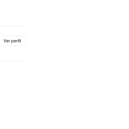
Ver perfil