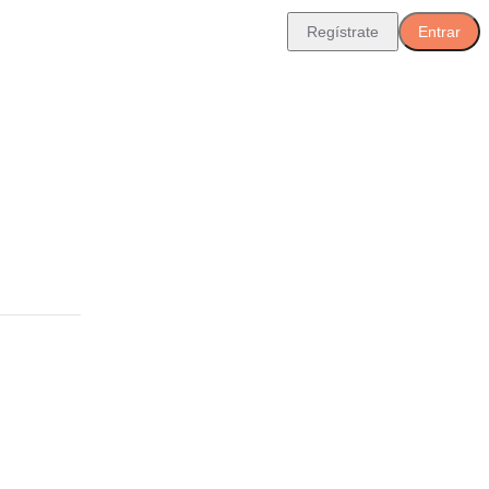
Regístrate
Entrar