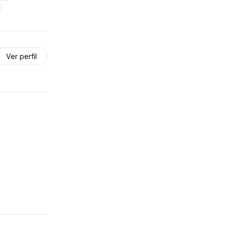
Ver perfil