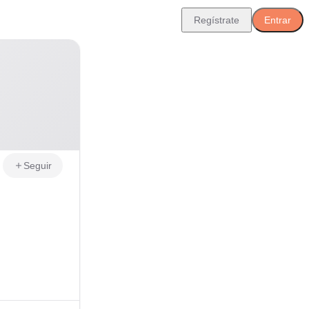
Regístrate
Entrar
Seguir