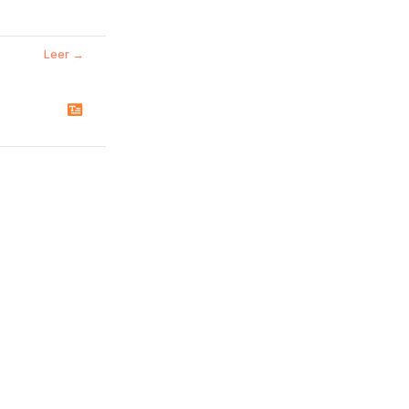
Leer →