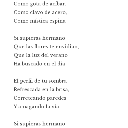
Como gota de acíbar,
Como clavo de acero,
Como mística espina
Si supieras hermano
Que las flores te envidian,
Que la luz del verano
Ha buscado en el día
El perfil de tu sombra
Refrescada en la brisa,
Correteando paredes
Y amagando la vía
Si supieras hermano