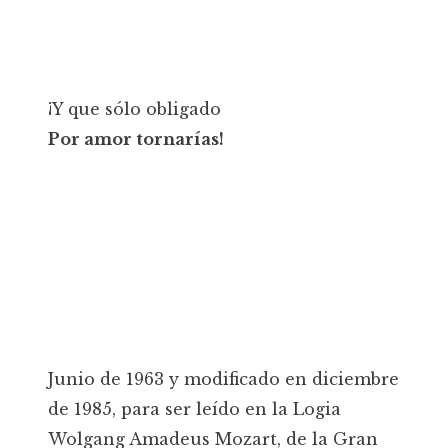
¡Y que sólo obligado
Por amor tornarías!
Junio de 1963 y modificado en diciembre
de 1985, para ser leído en la Logia
Wolgang Amadeus Mozart, de la Gran