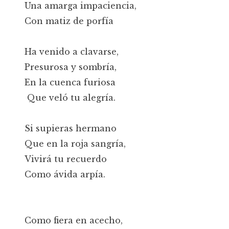
Una amarga impaciencia,
Con matiz de porfía
Ha venido a clavarse,
Presurosa y sombría,
En la cuenca furiosa
Que veló tu alegría.
Si supieras hermano
Que en la roja sangría,
Vivirá tu recuerdo
Como ávida arpía.
Como fiera en acecho,