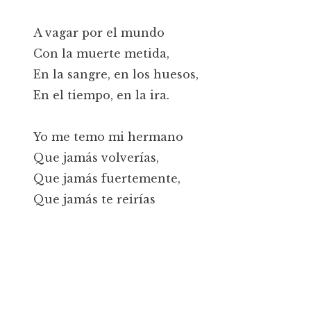
A vagar por el mundo
Con la muerte metida,
En la sangre, en los huesos,
En el tiempo, en la ira.
Yo me temo mi hermano
Que jamás volverías,
Que jamás fuertemente,
Que jamás te reirías