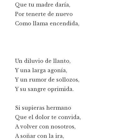
Que tu madre daría,
Por tenerte de nuevo
Como llama encendida,
Un diluvio de llanto,
Y una larga agonía,
Y un rumor de sollozos,
Y su sangre oprimida.
Si supieras hermano
Que el dolor te convida,
A volver con nosotros,
A soñar con la ira,