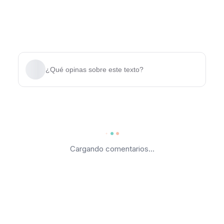
¿Qué opinas sobre este texto?
Cargando comentarios...