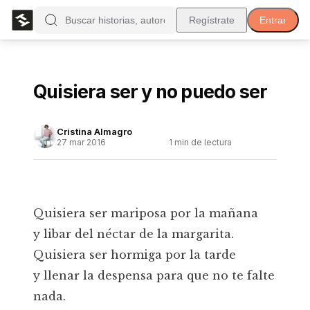
Regístrate
Entrar
Quisiera ser y no puedo ser
Cristina Almagro
27 mar 2016
1
min de lectura
Quisiera ser mariposa por la mañana
y libar del néctar de la margarita.
Quisiera ser hormiga por la tarde
y llenar la despensa para que no te falte
nada.