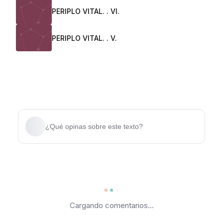
PERIPLO VITAL. . VI.
PERIPLO VITAL. . V.
¿Qué opinas sobre este texto?
Cargando comentarios...