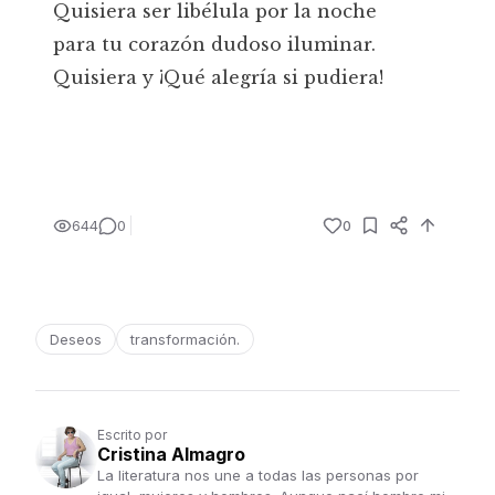
Quisiera ser libélula por la noche
para tu corazón dudoso iluminar.
Quisiera y ¡Qué alegría si pudiera!
644
0
0
Deseos
transformación.
Escrito por
Cristina Almagro
La literatura nos une a todas las personas por