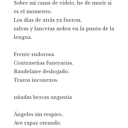
Sobre mi cama de vidrio, he de morir si
es el momento.
Los días de atrás ya fueron,
salvas y lancetas arden en la punta de la
lengua.
Frente sudorosa.
Contraseñas funerarias.
Baudelaire deshojado.
Trazos inconexos.
uñadas brocas angustia
Ángeles sin respiro..
Ave rapaz oteando.