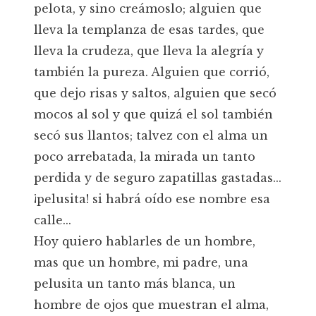
pelota, y sino creámoslo; alguien que
lleva la templanza de esas tardes, que
lleva la crudeza, que lleva la alegría y
también la pureza. Alguien que corrió,
que dejo risas y saltos, alguien que secó
mocos al sol y que quizá el sol también
secó sus llantos; talvez con el alma un
poco arrebatada, la mirada un tanto
perdida y de seguro zapatillas gastadas...
¡pelusita! si habrá oído ese nombre esa
calle...
Hoy quiero hablarles de un hombre,
mas que un hombre, mi padre, una
pelusita un tanto más blanca, un
hombre de ojos que muestran el alma,