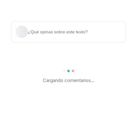
¿Qué opinas sobre este texto?
Cargando comentarios...