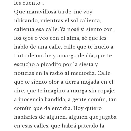
les cuento...
Que maravillosa tarde, me voy
ubicando, mientras el sol calienta,
calienta esa calle. Ya nosé si siento con
los ojos o veo con el alma, sé que les
hablo de una calle, calle que te huelo a
tinto de noche y amargo de día, que te
escucho a picadito por la siesta y
noticias en la radio al mediodía. Calle
que te siento olor a tierra mojada en el
aire, que te imagino a murga sin ropaje,
a inocencia bandida, a gente común, tan
común que da envidia. Hoy quiero
hablarles de alguien, alguien que jugaba
en esas calles, que habrá pateado la