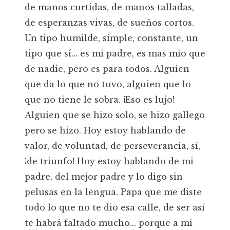
de manos curtidas, de manos talladas,
de esperanzas vivas, de sueños cortos.
Un tipo humilde, simple, constante, un
tipo que sí... es mi padre, es mas mío que
de nadie, pero es para todos. Alguien
que da lo que no tuvo, alguien que lo
que no tiene le sobra. ¡Eso es lujo!
Alguien que se hizo solo, se hizo gallego
pero se hizo. Hoy estoy hablando de
valor, de voluntad, de perseverancia, sí,
¡de triunfo! Hoy estoy hablando de mi
padre, del mejor padre y lo digo sin
pelusas en la lengua. Papa que me diste
todo lo que no te dio esa calle, de ser así
te habrá faltado mucho... porque a mi