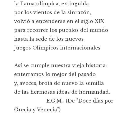
la llama olímpica, extinguida
por los vientos de la sinrazón,
volvió a encenderse en el siglo XIX
para recorrer los pueblos del mundo
hasta la sede de los nuevos
Juegos Olímpicos internacionales.
Así se cumple nuestra vieja historia:
enterramos lo mejor del pasado
y, aveces, brota de nuevo la semilla
de las hermosas ideas de hermandad.
E.G.M. (De "Doce días por
Grecia y Venecia")