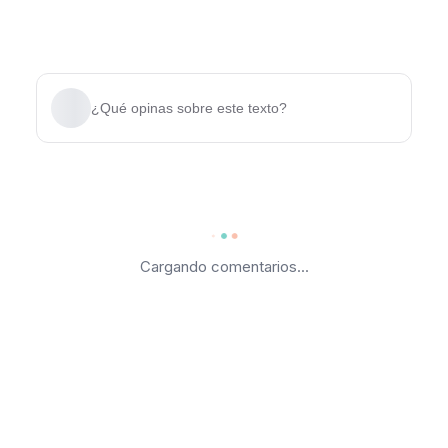
¿Qué opinas sobre este texto?
Cargando comentarios...