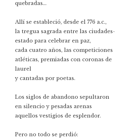
quebradas...
Allí se estableció, desde el 776 a.c.,
la tregua sagrada entre las ciudades-
estado para celebrar en paz,
cada cuatro años, las competiciones
atléticas, premiadas con coronas de
laurel
y cantadas por poetas.
Los siglos de abandono sepultaron
en silencio y pesadas arenas
aquellos vestigios de esplendor.
Pero no todo se perdió: