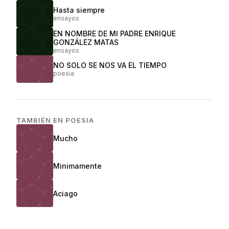
Hasta siempre
ensayos
EN NOMBRE DE MI PADRE ENRIQUE
GONZÁLEZ MATAS
ensayos
NO SOLO SE NOS VA EL TIEMPO
poesia
TAMBIÉN EN
POESIA
Mucho
Minimamente
Aciago