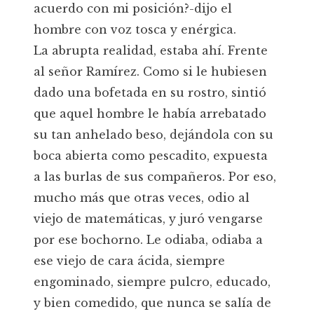
acuerdo con mi posición?-dijo el
hombre con voz tosca y enérgica.
La abrupta realidad, estaba ahí. Frente
al señor Ramírez. Como si le hubiesen
dado una bofetada en su rostro, sintió
que aquel hombre le había arrebatado
su tan anhelado beso, dejándola con su
boca abierta como pescadito, expuesta
a las burlas de sus compañeros. Por eso,
mucho más que otras veces, odio al
viejo de matemáticas, y juró vengarse
por ese bochorno. Le odiaba, odiaba a
ese viejo de cara ácida, siempre
engominado, siempre pulcro, educado,
y bien comedido, que nunca se salía de