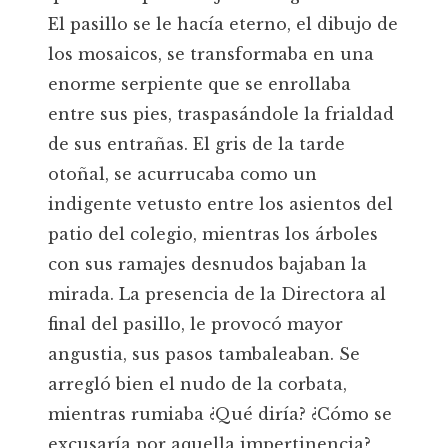
El pasillo se le hacía eterno, el dibujo de
los mosaicos, se transformaba en una
enorme serpiente que se enrollaba
entre sus pies, traspasándole la frialdad
de sus entrañas. El gris de la tarde
otoñal, se acurrucaba como un
indigente vetusto entre los asientos del
patio del colegio, mientras los árboles
con sus ramajes desnudos bajaban la
mirada. La presencia de la Directora al
final del pasillo, le provocó mayor
angustia, sus pasos tambaleaban. Se
arregló bien el nudo de la corbata,
mientras rumiaba ¿Qué diría? ¿Cómo se
excusaría por aquella impertinencia?