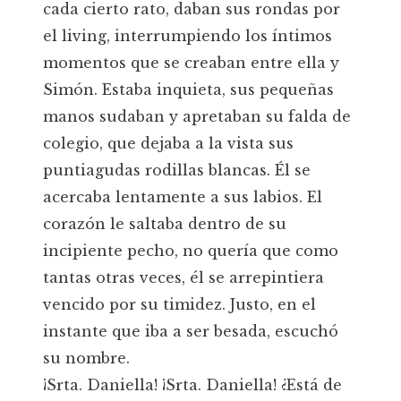
cada cierto rato, daban sus rondas por
el living, interrumpiendo los íntimos
momentos que se creaban entre ella y
Simón. Estaba inquieta, sus pequeñas
manos sudaban y apretaban su falda de
colegio, que dejaba a la vista sus
puntiagudas rodillas blancas. Él se
acercaba lentamente a sus labios. El
corazón le saltaba dentro de su
incipiente pecho, no quería que como
tantas otras veces, él se arrepintiera
vencido por su timidez. Justo, en el
instante que iba a ser besada, escuchó
su nombre.
¡Srta. Daniella! ¡Srta. Daniella! ¿Está de