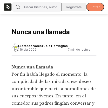
Regístrate
Entrar
Nunca una llamada
Esteban Valenzuela Harrington
16 abr 2009
7
min de lectura
Nunca una llamada
Por fin había llegado el momento, la
complicidad de las miradas, ese deseo
incontenible que nacía a borbollones de
sus cuerpos jóvenes. En tanto, en el
comedor sus padres fingían conversar y