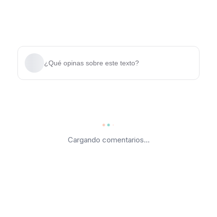
¿Qué opinas sobre este texto?
Cargando comentarios...