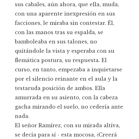
sus cabales, aún ahora, que ella, muda,
con una aparente inexpresión en sus
facciones, le miraba sin contestar. Él,
con las manos tras su espalda, se
bamboleaba en sus talones, no
quitándole la vista y esperaba con su
flemática postura, su respuesta. El
curso, en tanto, empezaba a inquietarse
por el silencio reinante en el aula y la
testaruda posición de ambos. Ella
amurrada en su asiento, con la cabeza
gacha mirando el suelo, no cedería ante
nada.
El señor Ramírez, con su mirada altiva,
se decía para sí - esta mocosa, ¿Creerá