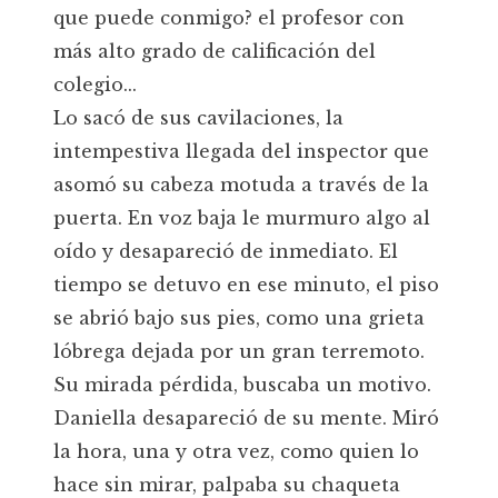
que puede conmigo? el profesor con
más alto grado de calificación del
colegio...
Lo sacó de sus cavilaciones, la
intempestiva llegada del inspector que
asomó su cabeza motuda a través de la
puerta. En voz baja le murmuro algo al
oído y desapareció de inmediato. El
tiempo se detuvo en ese minuto, el piso
se abrió bajo sus pies, como una grieta
lóbrega dejada por un gran terremoto.
Su mirada pérdida, buscaba un motivo.
Daniella desapareció de su mente. Miró
la hora, una y otra vez, como quien lo
hace sin mirar, palpaba su chaqueta