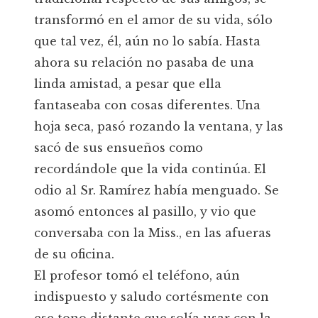
transformó en el amor de su vida, sólo
que tal vez, él, aún no lo sabía. Hasta
ahora su relación no pasaba de una
linda amistad, a pesar que ella
fantaseaba con cosas diferentes. Una
hoja seca, pasó rozando la ventana, y las
sacó de sus ensueños como
recordándole que la vida continúa. El
odio al Sr. Ramírez había menguado. Se
asomó entonces al pasillo, y vio que
conversaba con la Miss., en las afueras
de su oficina.
El profesor tomó el teléfono, aún
indispuesto y saludo cortésmente con