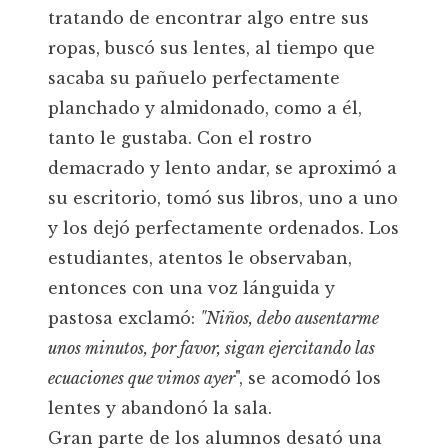
tratando de encontrar algo entre sus
ropas, buscó sus lentes, al tiempo que
sacaba su pañuelo perfectamente
planchado y almidonado, como a él,
tanto le gustaba. Con el rostro
demacrado y lento andar, se aproximó a
su escritorio, tomó sus libros, uno a uno
y los dejó perfectamente ordenados. Los
estudiantes, atentos le observaban,
entonces con una voz lánguida y
pastosa exclamó:
"Niños, debo ausentarme
unos minutos, por favor, sigan ejercitando las
ecuaciones que vimos ayer
", se acomodó los
lentes y abandonó la sala.
Gran parte de los alumnos desató una