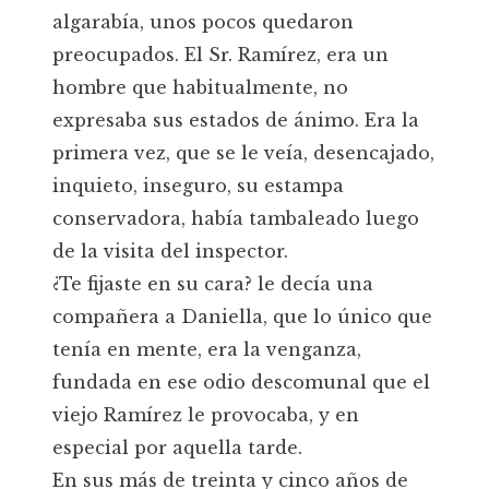
algarabía, unos pocos quedaron
preocupados. El Sr. Ramírez, era un
hombre que habitualmente, no
expresaba sus estados de ánimo. Era la
primera vez, que se le veía, desencajado,
inquieto, inseguro, su estampa
conservadora, había tambaleado luego
de la visita del inspector.
¿Te fijaste en su cara? le decía una
compañera a Daniella, que lo único que
tenía en mente, era la venganza,
fundada en ese odio descomunal que el
viejo Ramírez le provocaba, y en
especial por aquella tarde.
En sus más de treinta y cinco años de