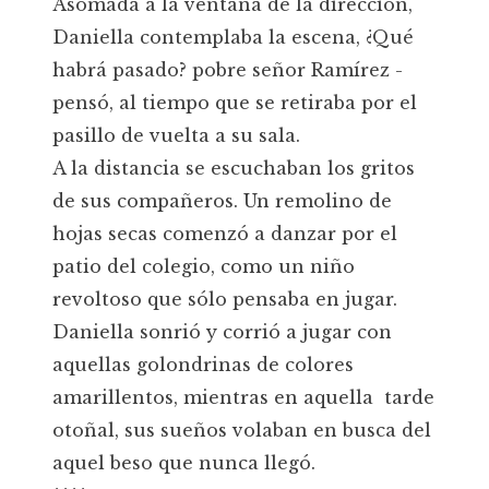
Asomada a la ventana de la dirección,
Daniella contemplaba la escena, ¿Qué
habrá pasado? pobre señor Ramírez -
pensó, al tiempo que se retiraba por el
pasillo de vuelta a su sala.
A la distancia se escuchaban los gritos
de sus compañeros. Un remolino de
hojas secas comenzó a danzar por el
patio del colegio, como un niño
revoltoso que sólo pensaba en jugar.
Daniella sonrió y corrió a jugar con
aquellas golondrinas de colores
amarillentos, mientras en aquella tarde
otoñal, sus sueños volaban en busca del
aquel beso que nunca llegó.