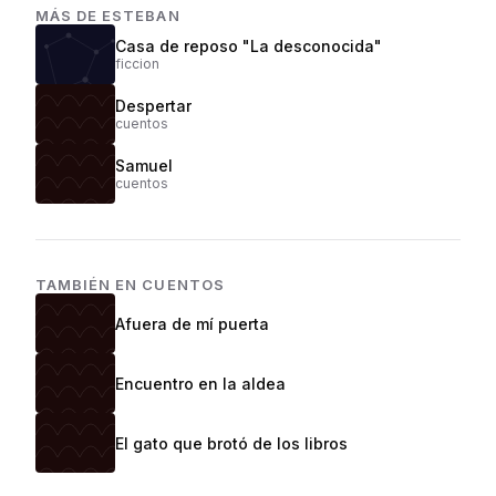
MÁS DE
ESTEBAN
Casa de reposo "La desconocida"
ficcion
Despertar
cuentos
Samuel
cuentos
TAMBIÉN EN
CUENTOS
Afuera de mí puerta
Encuentro en la aldea
El gato que brotó de los libros