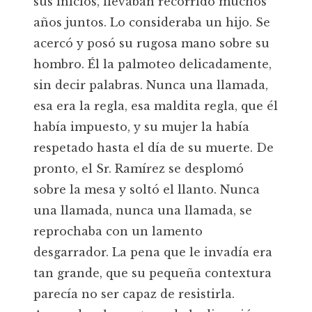
sus inicios, llevaban recorrido muchos
años juntos. Lo consideraba un hijo. Se
acercó y posó su rugosa mano sobre su
hombro. Él la palmoteo delicadamente,
sin decir palabras. Nunca una llamada,
esa era la regla, esa maldita regla, que él
había impuesto, y su mujer la había
respetado hasta el día de su muerte. De
pronto, el Sr. Ramírez se desplomó
sobre la mesa y soltó el llanto. Nunca
una llamada, nunca una llamada, se
reprochaba con un lamento
desgarrador. La pena que le invadía era
tan grande, que su pequeña contextura
parecía no ser capaz de resistirla.