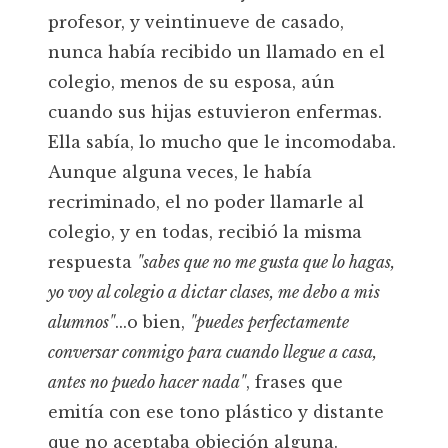
profesor, y veintinueve de casado,
nunca había recibido un llamado en el
colegio, menos de su esposa, aún
cuando sus hijas estuvieron enfermas.
Ella sabía, lo mucho que le incomodaba.
Aunque alguna veces, le había
recriminado, el no poder llamarle al
colegio, y en todas, recibió la misma
respuesta
"sabes que no me gusta que lo hagas,
yo voy al colegio a dictar clases, me debo a mis
alumnos"
...o bien,
"puedes perfectamente
conversar conmigo para cuando llegue a casa,
antes no puedo hacer nada"
, frases que
emitía con ese tono plástico y distante
que no aceptaba objeción alguna.