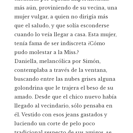
más aún, proviniendo de su vecina, una
mujer vulgar, a quien no dirigía más
que el saludo, y que solía esconderse
cuando lo veía llegar a casa. Esta mujer,
tenía fama de ser indiscreta ¿Cómo
pudo molestar a la Miss.?
Daniella, melancólica por Simón,
contemplaba a través de la ventana,
buscando entre las nubes grises alguna
golondrina que le trajera el beso de su
amado. Desde que el chico nuevo había
llegado al vecindario, sólo pensaba en
él. Vestido con esos jeans gastados y
luciendo un corte de pelo poco
tradicional respecto de sus amigos, se