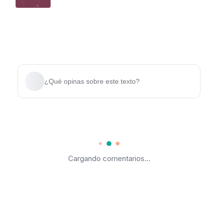
¿Qué opinas sobre este texto?
Cargando comentarios...