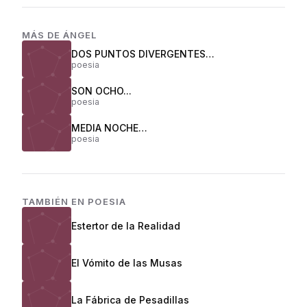
MÁS DE
ÁNGEL
DOS PUNTOS DIVERGENTES…
poesia
SON OCHO...
poesia
MEDIA NOCHE…
poesia
TAMBIÉN EN
POESIA
Estertor de la Realidad
El Vómito de las Musas
La Fábrica de Pesadillas