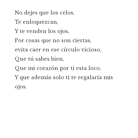
No dejes que los celos,
Te enloquezcan,
Y te venden los ojos,
Por cosas que no son ciertas,
evita caer en ese círculo vicioso,
Que tú sabes bien,
Que mi corazón por ti esta loco,
Y que además solo ti te regalaría mis
ojos.