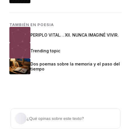
TAMBIÉN EN
POESIA
PERIPLO VITAL. . XII. NUNCA IMAGINÉ VIVIR.
Trending topic
Dos poemas sobre la memoria y el paso del
tiempo
¿Qué opinas sobre este texto?