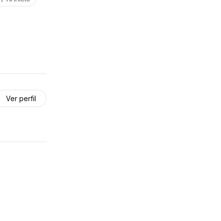
Ver perfil