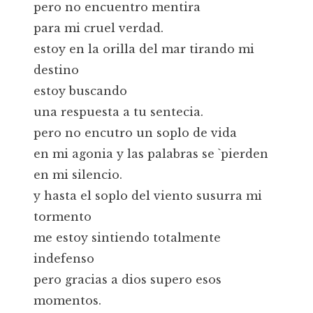
pero no encuentro mentira
para mi cruel verdad.
estoy en la orilla del mar tirando mi
destino
estoy buscando
una respuesta a tu sentecia.
pero no encutro un soplo de vida
en mi agonia y las palabras se `pierden
en mi silencio.
y hasta el soplo del viento susurra mi
tormento
me estoy sintiendo totalmente
indefenso
pero gracias a dios supero esos
momentos.