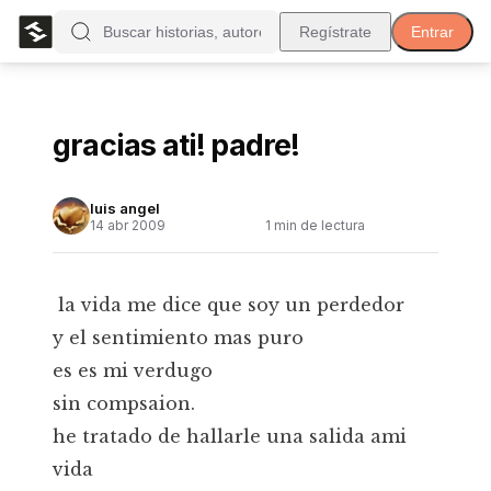
Regístrate
Entrar
gracias ati! padre!
luis angel
14 abr 2009
1
min de lectura
la vida me dice que soy un perdedor
y el sentimiento mas puro
es es mi verdugo
sin compsaion.
he tratado de hallarle una salida ami
vida