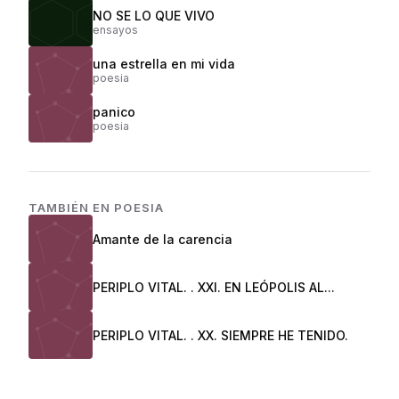
NO SE LO QUE VIVO
ensayos
una estrella en mi vida
poesia
panico
poesia
TAMBIÉN EN
POESIA
Amante de la carencia
PERIPLO VITAL. . XXI. EN LEÓPOLIS AL...
PERIPLO VITAL. . XX. SIEMPRE HE TENIDO.