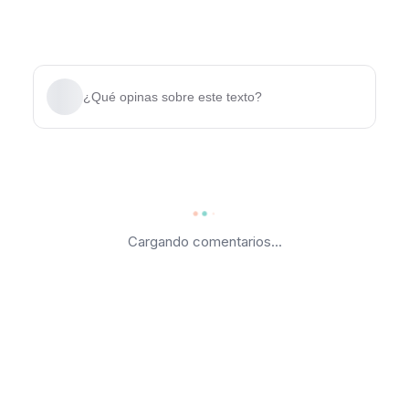
¿Qué opinas sobre este texto?
Cargando comentarios...