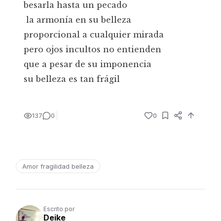
besarla hasta un pecado
la armonía en su belleza
proporcional a cualquier mirada
pero ojos incultos no entienden
que a pesar de su imponencia
su belleza es tan frágil
137
0
0
Amor fragilidad belleza
Escrito por
Deike