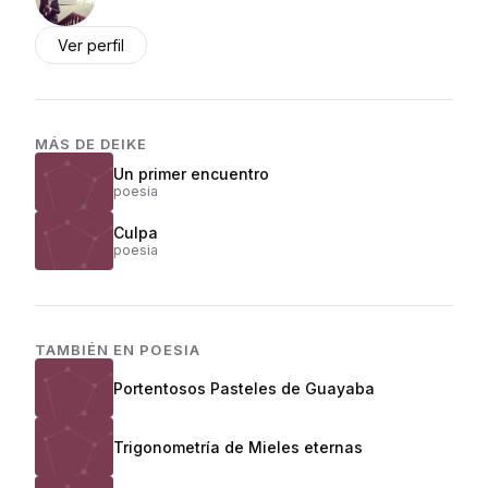
Ver perfil
MÁS DE
DEIKE
Un primer encuentro
poesia
Culpa
poesia
TAMBIÉN EN
POESIA
Portentosos Pasteles de Guayaba
Trigonometría de Mieles eternas