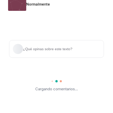
Normalmente
¿Qué opinas sobre este texto?
Cargando comentarios...