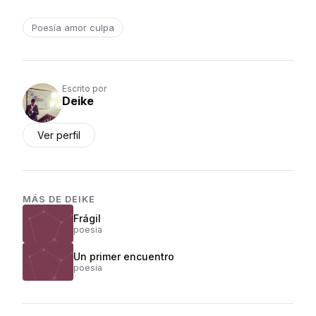
Poesía amor culpa
Escrito por
Deike
Ver perfil
MÁS DE
DEIKE
Frágil
poesia
Un primer encuentro
poesia