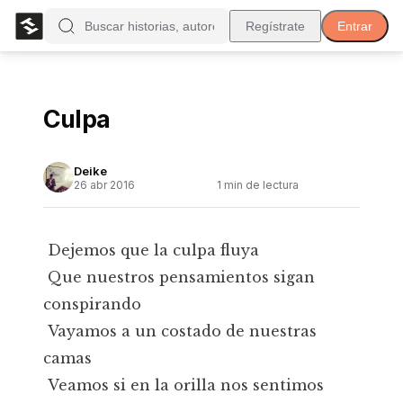
Regístrate
Entrar
Culpa
Deike
26 abr 2016
1
min de lectura
Dejemos que la culpa fluya
Que nuestros pensamientos sigan
conspirando
Vayamos a un costado de nuestras
camas
Veamos si en la orilla nos sentimos