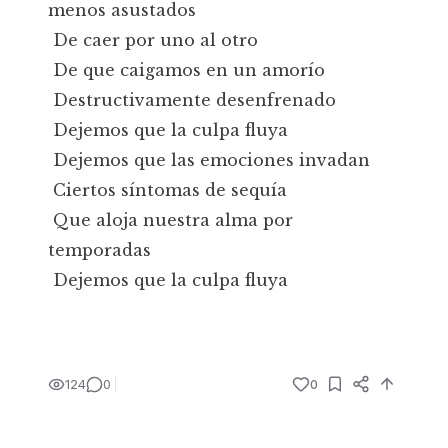
menos asustados
De caer por uno al otro
De que caigamos en un amorío
Destructivamente desenfrenado
Dejemos que la culpa fluya
Dejemos que las emociones invadan
Ciertos síntomas de sequía
Que aloja nuestra alma por
temporadas
Dejemos que la culpa fluya
124
0
0