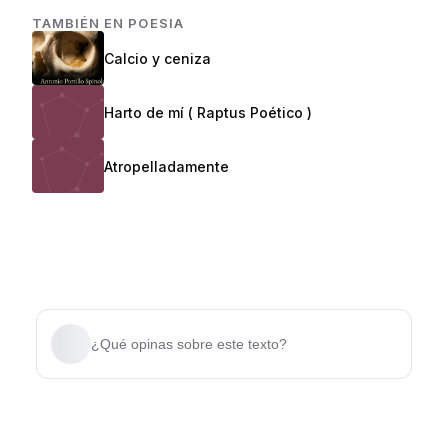
TAMBIÉN EN
POESIA
Calcio y ceniza
Harto de mí ( Raptus Poético )
Atropelladamente
¿Qué opinas sobre este texto?