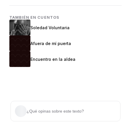
TAMBIÉN EN
CUENTOS
Soledad Voluntaria
Afuera de mí puerta
Encuentro en la aldea
¿Qué opinas sobre este texto?