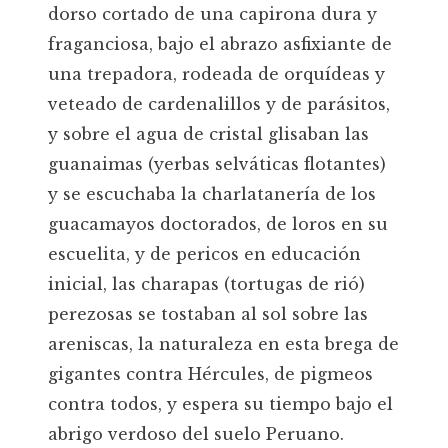
dorso cortado de una capirona dura y
fraganciosa, bajo el abrazo asfixiante de
una trepadora, rodeada de orquídeas y
veteado de cardenalillos y de parásitos,
y sobre el agua de cristal glisaban las
guanaimas (yerbas selváticas flotantes)
y se escuchaba la charlatanería de los
guacamayos doctorados, de loros en su
escuelita, y de pericos en educación
inicial, las charapas (tortugas de rió)
perezosas se tostaban al sol sobre las
areniscas, la naturaleza en esta brega de
gigantes contra Hércules, de pigmeos
contra todos, y espera su tiempo bajo el
abrigo verdoso del suelo Peruano.