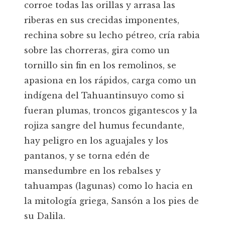
corroe todas las orillas y arrasa las
riberas en sus crecidas imponentes,
rechina sobre su lecho pétreo, cría rabia
sobre las chorreras, gira como un
tornillo sin fin en los remolinos, se
apasiona en los rápidos, carga como un
indígena del Tahuantinsuyo como si
fueran plumas, troncos gigantescos y la
rojiza sangre del humus fecundante,
hay peligro en los aguajales y los
pantanos, y se torna edén de
mansedumbre en los rebalses y
tahuampas (lagunas) como lo hacia en
la mitología griega, Sansón a los pies de
su Dalila.