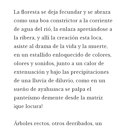
La floresta se deja fecundar y se abraza
como una boa constrictor a la corriente
de agua del rió, la enlaza apretándose a
la ribera, y allí la creación esta loca,
asiste al drama de la vida y la muerte,
en un estallido enloquecido de colores,
olores y sonidos, junto a un calor de
extenuación y bajo las precipitaciones
de una lluvia de diluvio, como en un
sueño de ayahuasca se palpa el
panteísmo demente desde la matriz
¡que locura!
Árboles rectos, otros derribados, un