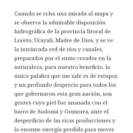
Cuando se echa una mirada al mapa y
se observa la admirable disposición
hidrográfica de la provincia litoral de
Loreto, Ucayali, Madre de Dios, y se ve
la intrincada red de ríos y canales,
preparados por el sumo creador en la
naturaleza, para nuestro beneficio, la
única palabra que me sale es de estupor,
y un profundo desprecio para todos los
que gobernaron esta gran nación, son
gentes cuya piel fue amasada con el
barro de Sodoma y Gomorra, ante el
desperdicio de las ricas producciones y
la enorme energía perdida para mover