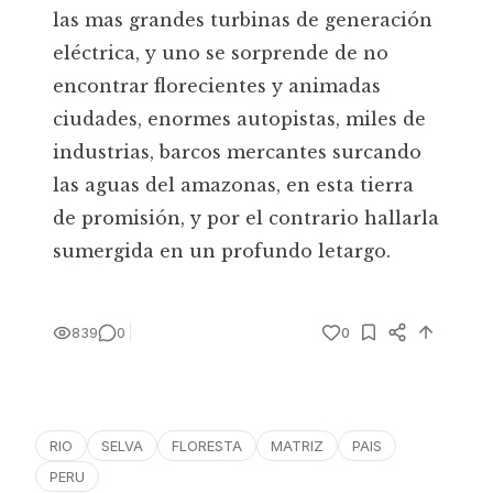
las mas grandes turbinas de generación
eléctrica, y uno se sorprende de no
encontrar florecientes y animadas
ciudades, enormes autopistas, miles de
industrias, barcos mercantes surcando
las aguas del amazonas, en esta tierra
de promisión, y por el contrario hallarla
sumergida en un profundo letargo.
839
0
0
RIO
SELVA
FLORESTA
MATRIZ
PAIS
PERU