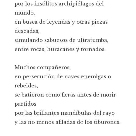
por los insólitos archipiélagos del
mundo,
en busca de leyendas y otras piezas
deseadas,
simulando sabuesos de ultratumba,
entre rocas, huracanes y tornados.
Muchos compañeros,
en persecución de naves enemigas o
rebeldes,
se batieron como fieras antes de morir
partidos
por las brillantes mandíbulas del rayo
y las no menos afiladas de los tiburones.