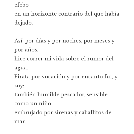
efebo
en un horizonte contrario del que había
dejado.
Así, por días y por noches, por meses y
por años,
hice correr mi vida sobre el rumor del
agua.
Pirata por vocación y por encanto fui, y
soy;
también humilde pescador, sensible
como un niño
embrujado por sirenas y caballitos de
mar.