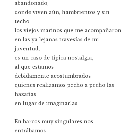
abandonado,
donde viven aún, hambrientos y sin
techo
los viejos marinos que me acompañaron
en las ya lejanas travesías de mi
juventud,
es un caso de típica nostalgia,
al que estamos
debidamente acostumbrados
quienes realizamos pecho a pecho las
hazañas
en lugar de imaginarlas.
En barcos muy singulares nos
entrábamos