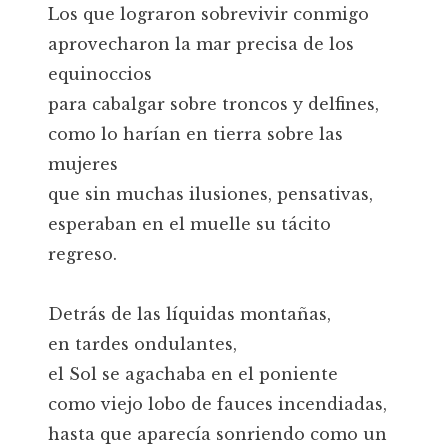
Los que lograron sobrevivir conmigo
aprovecharon la mar precisa de los
equinoccios
para cabalgar sobre troncos y delfines,
como lo harían en tierra sobre las
mujeres
que sin muchas ilusiones, pensativas,
esperaban en el muelle su tácito
regreso.
Detrás de las líquidas montañas,
en tardes ondulantes,
el Sol se agachaba en el poniente
como viejo lobo de fauces incendiadas,
hasta que aparecía sonriendo como un