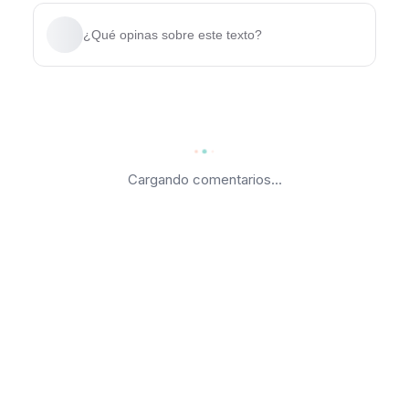
¿Qué opinas sobre este texto?
Cargando comentarios...