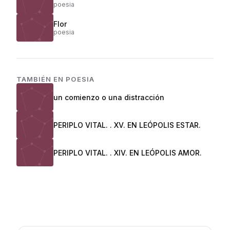
poesia
Flor
poesia
TAMBIÉN EN
POESIA
un comienzo o una distracción
PERIPLO VITAL. . XV. EN LEÓPOLIS ESTAR.
PERIPLO VITAL. . XIV. EN LEÓPOLIS AMOR.