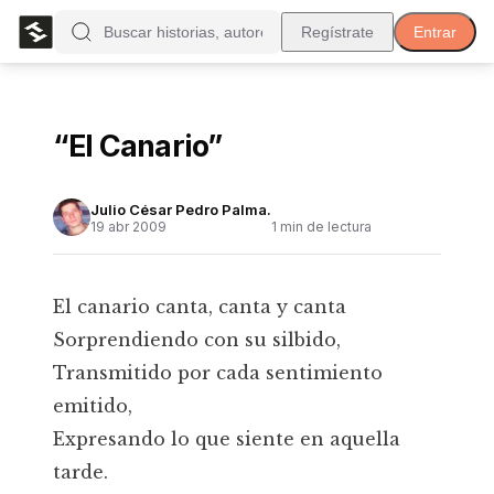
Regístrate
Entrar
“El Canario”
Julio César Pedro Palma.
19 abr 2009
1
min de lectura
El canario canta, canta y canta
Sorprendiendo con su silbido,
Transmitido por cada sentimiento
emitido,
Expresando lo que siente en aquella
tarde.