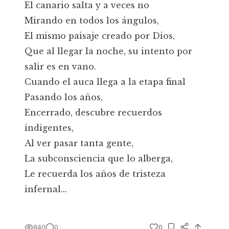
El canario salta y a veces no
Mirando en todos los ángulos,
El mismo paisaje creado por Dios,
Que al llegar la noche, su intento por
salir es en vano.
Cuando el auca llega a la etapa final
Pasando los años,
Encerrado, descubre recuerdos
indigentes,
Al ver pasar tanta gente,
La subconsciencia que lo alberga,
Le recuerda los años de tristeza
infernal...
840
0
0