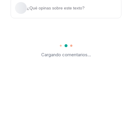
¿Qué opinas sobre este texto?
Cargando comentarios...