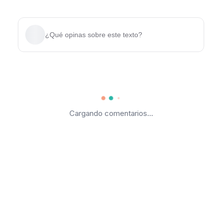
¿Qué opinas sobre este texto?
Cargando comentarios...