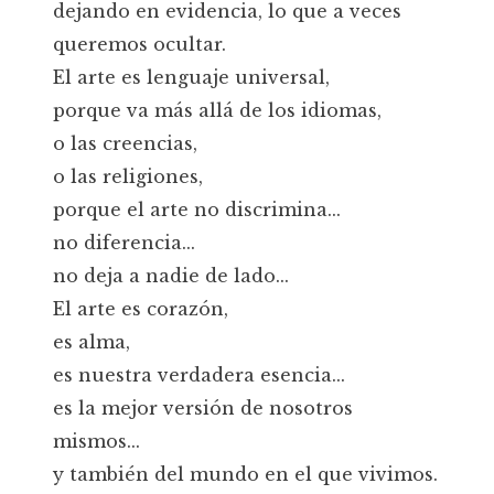
dejando en evidencia, lo que a veces
queremos ocultar.
El arte es lenguaje universal,
porque va más allá de los idiomas,
o las creencias,
o las religiones,
porque el arte no discrimina...
no diferencia...
no deja a nadie de lado...
El arte es corazón,
es alma,
es nuestra verdadera esencia...
es la mejor versión de nosotros
mismos...
y también del mundo en el que vivimos.