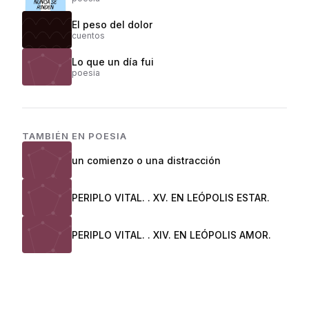
El peso del dolor
cuentos
Lo que un día fui
poesia
TAMBIÉN EN
POESIA
un comienzo o una distracción
PERIPLO VITAL. . XV. EN LEÓPOLIS ESTAR.
PERIPLO VITAL. . XIV. EN LEÓPOLIS AMOR.