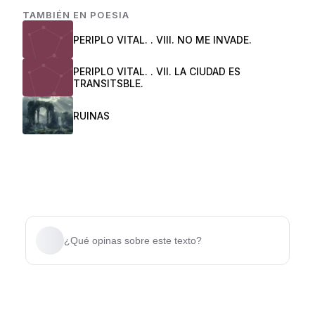
TAMBIÉN EN
POESIA
PERIPLO VITAL. . VIII. NO ME INVADE.
PERIPLO VITAL. . VII. LA CIUDAD ES
TRANSITSBLE.
RUINAS
¿Qué opinas sobre este texto?