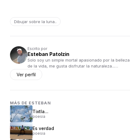
Dibujar sobre la luna..
Escrito por
Esteban Patolzin
Solo soy un simple mortal apasionado por la belleza
de la vida, me gusta disfrutar la naturaleza...…
Ver perfil
MÁS DE
ESTEBAN
Tixtla...
poesia
Es verdad
poesia