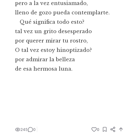
pero a la vez entusiamado,
lleno de gozo pueda contemplarte.
Qué significa todo esto?
tal vez un grito desesperado
por querer mirar tu rostro,
O tal vez estoy hinoptizado?
por admirar la belleza
de esa hermosa luna.
245
0
0