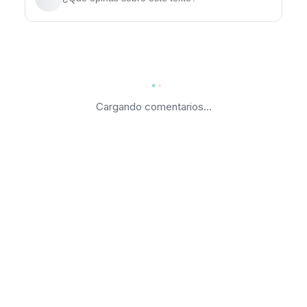
Cargando comentarios...