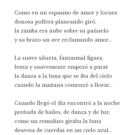
Como en un espasmo de amor y locura
donosa pollera planeando giró,
la zamba era nube sobre su pañuelo
y su brazo un ave reclamando amor...
La suave silueta, fantasmal figura,
lenta y suavemente empezó a parar
la danza a la luna que se iba del cielo
cuando la mañana comenzó a llorar...
Cuando llegó el día encontró a la noche
preñada de bailes, de danza y de luz;
como un remolino giraba la luna
deseosa de cuerdas en un cielo azul...