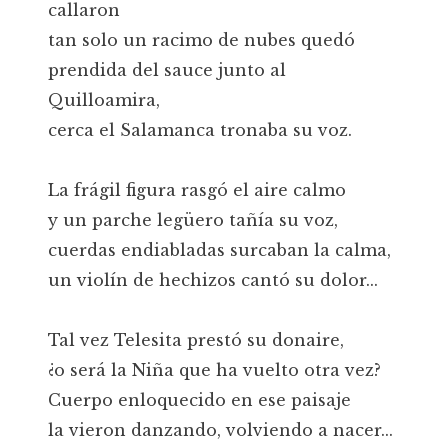
callaron
tan solo un racimo de nubes quedó
prendida del sauce junto al
Quilloamira,
cerca el Salamanca tronaba su voz.
La frágil figura rasgó el aire calmo
y un parche legüero tañía su voz,
cuerdas endiabladas surcaban la calma,
un violín de hechizos cantó su dolor...
Tal vez Telesita prestó su donaire,
¿o será la Niña que ha vuelto otra vez?
Cuerpo enloquecido en ese paisaje
la vieron danzando, volviendo a nacer...