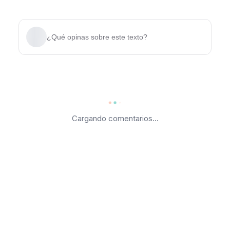
¿Qué opinas sobre este texto?
Cargando comentarios...