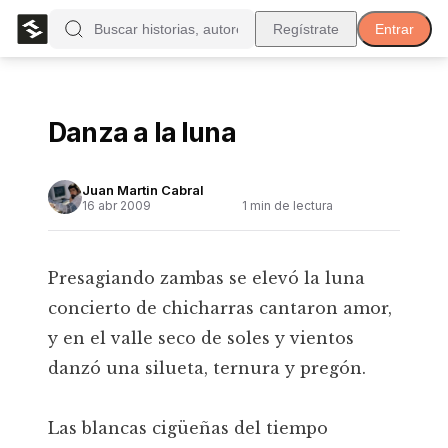
Regístrate
Entrar
Danza a la luna
Juan Martin Cabral
16 abr 2009
1
min de lectura
Presagiando zambas se elevó la luna
concierto de chicharras cantaron amor,
y en el valle seco de soles y vientos
danzó una silueta, ternura y pregón.
Las blancas cigüeñas del tiempo