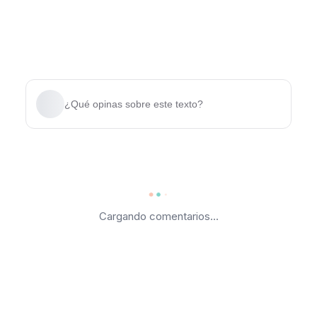
¿Qué opinas sobre este texto?
Cargando comentarios...