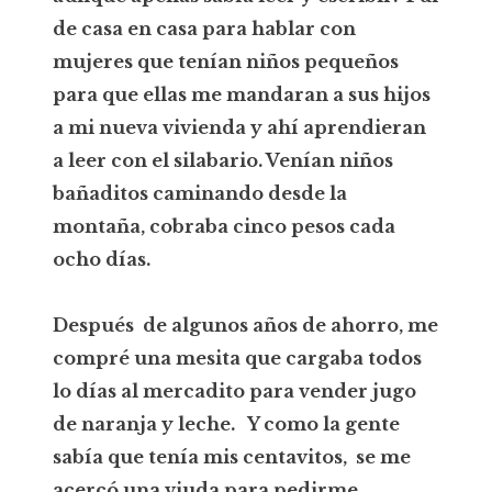
de casa en casa para hablar con
mujeres que tenían niños pequeños
para que ellas me mandaran a sus hijos
a mi nueva vivienda y ahí aprendieran
a leer con el silabario. Venían niños
bañaditos caminando desde la
montaña, cobraba cinco pesos cada
ocho días.
Después de algunos años de ahorro, me
compré una mesita que cargaba todos
lo días al mercadito para vender jugo
de naranja y leche. Y como la gente
sabía que tenía mis centavitos, se me
acercó una viuda para pedirme