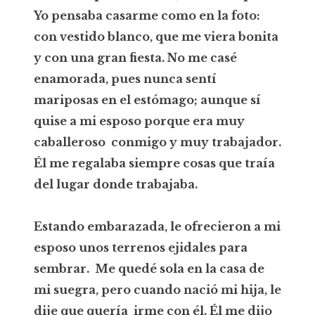
Yo pensaba casarme como en la foto:
con vestido blanco, que me viera bonita
y con una gran fiesta. No me casé
enamorada, pues nunca sentí
mariposas en el estómago; aunque sí
quise a mi esposo porque era muy
caballeroso conmigo y muy trabajador.
Él me regalaba siempre cosas que traía
del lugar donde trabajaba.
Estando embarazada, le ofrecieron a mi
esposo unos terrenos ejidales para
sembrar. Me quedé sola en la casa de
mi suegra, pero cuando nació mi hija, le
dije que quería irme con él. Él me dijo