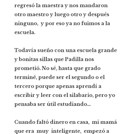
regresó la maestra y nos mandaron
otro maestro y luego otro y después
ninguno, y por eso ya no fuimos a la
escuela.
Todavía sueño con una escuela grande
y bonitas sillas que Padilla nos
prometió. No sé, hasta que grado
terminé, puede ser el segundo o el
tercero porque apenas aprendí a
escribir y leer con el silabario, pero yo
pensaba ser útil estudiando...
Cuando faltó dinero en casa, mi mamá
que era muy inteligente, empezó a