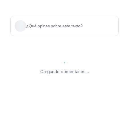
¿Qué opinas sobre este texto?
Cargando comentarios...