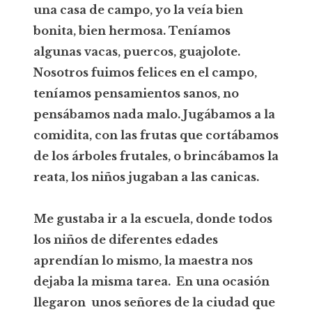
una casa de campo, yo la veía bien
bonita, bien hermosa. Teníamos
algunas vacas, puercos, guajolote.
Nosotros fuimos felices en el campo,
teníamos pensamientos sanos, no
pensábamos nada malo. Jugábamos a la
comidita, con las frutas que cortábamos
de los árboles frutales, o brincábamos la
reata, los niños jugaban a las canicas.
Me gustaba ir a la escuela, donde todos
los niños de diferentes edades
aprendían lo mismo, la maestra nos
dejaba la misma tarea. En una ocasión
llegaron unos señores de la ciudad que