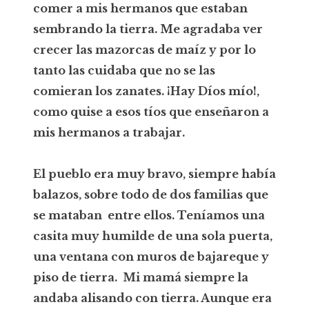
comer a mis hermanos que estaban
sembrando la tierra. Me agradaba ver
crecer las mazorcas de maíz y por lo
tanto las cuidaba que no se las
comieran los zanates. ¡Hay Díos mío!,
como quise a esos tíos que enseñaron a
mis hermanos a trabajar.
El pueblo era muy bravo, siempre había
balazos, sobre todo de dos familias que
se mataban entre ellos. Teníamos una
casita muy humilde de una sola puerta,
una ventana con muros de bajareque y
piso de tierra. Mi mamá siempre la
andaba alisando con tierra. Aunque era