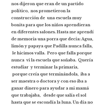
nos dijeron que eran de un partido
político, nos prometieron la
construcción de una escuela muy
bonita para que los niños aprendieran
en diferentes salones. Hasta me aprendí
de memoria una porra que decía: Agua,
limón y papaya que Padilla nunca falla,
le hicimos valla. Pero que falla porque
nunca vi la escuela que soñaba. Quería
estudiar y terminar la primaria,
porque creía que terminándola, iba a
ser maestra o doctora y con eso iba a
ganar dinero para ayudar a mi mamá
que trabajaba, desde que salía el sol
hasta que se escondía la luna. Un día no