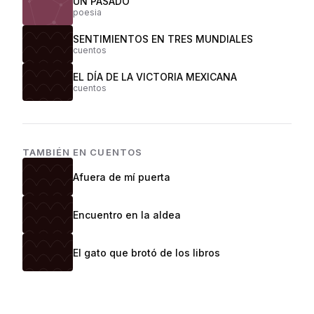
UN PASADO
poesia
SENTIMIENTOS EN TRES MUNDIALES
cuentos
EL DÍA DE LA VICTORIA MEXICANA
cuentos
TAMBIÉN EN
CUENTOS
Afuera de mí puerta
Encuentro en la aldea
El gato que brotó de los libros